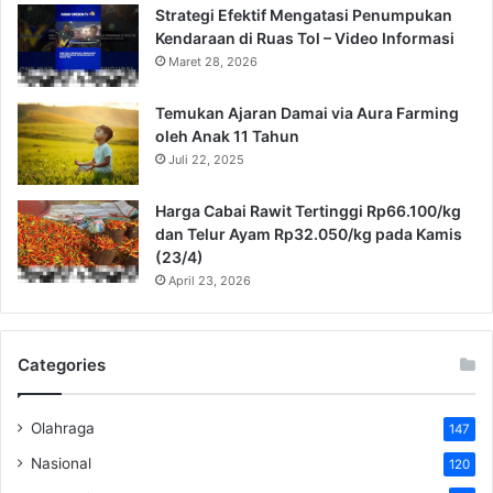
Strategi Efektif Mengatasi Penumpukan
Kendaraan di Ruas Tol – Video Informasi
Maret 28, 2026
Temukan Ajaran Damai via Aura Farming
oleh Anak 11 Tahun
Juli 22, 2025
Harga Cabai Rawit Tertinggi Rp66.100/kg
dan Telur Ayam Rp32.050/kg pada Kamis
(23/4)
April 23, 2026
Categories
Olahraga
147
Nasional
120