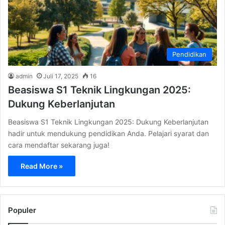
Pendidikan
admin
Juli 17, 2025
16
Beasiswa S1 Teknik Lingkungan 2025:
Dukung Keberlanjutan
Beasiswa S1 Teknik Lingkungan 2025: Dukung Keberlanjutan
hadir untuk mendukung pendidikan Anda. Pelajari syarat dan
cara mendaftar sekarang juga!
Read More »
Populer