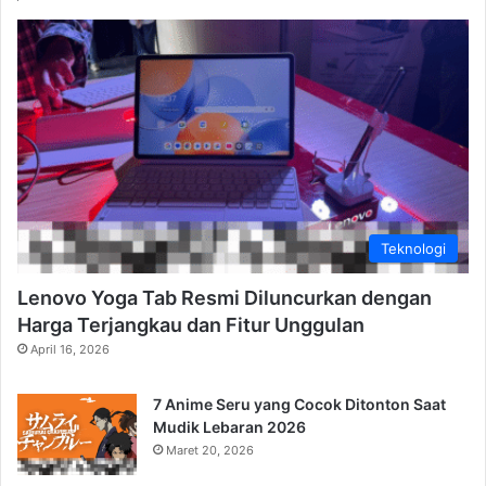
Teknologi
Lenovo Yoga Tab Resmi Diluncurkan dengan
Harga Terjangkau dan Fitur Unggulan
April 16, 2026
7 Anime Seru yang Cocok Ditonton Saat
Mudik Lebaran 2026
Maret 20, 2026