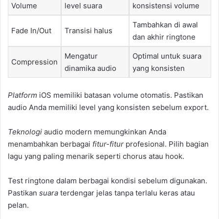
Volume
level suara
konsistensi volume
Tambahkan di awal
Fade In/Out
Transisi halus
dan akhir ringtone
Mengatur
Optimal untuk suara
Compression
dinamika audio
yang konsisten
Platform
iOS memiliki batasan volume otomatis. Pastikan
audio Anda memiliki level yang konsisten sebelum export.
Teknologi
audio modern memungkinkan Anda
menambahkan berbagai
fitur-fitur
profesional. Pilih bagian
lagu yang paling menarik seperti chorus atau hook.
Test ringtone dalam berbagai kondisi sebelum digunakan.
Pastikan
suara
terdengar jelas tanpa terlalu keras atau
pelan.