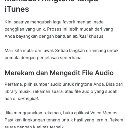
iTunes
Kini saatnya mengubah lagu favorit menjadi nada
panggilan yang unik. Proses ini lebih mudah dari yang
Anda bayangkan dengan bantuan
aplikasi
khusus.
Mari kita mulai dari awal. Setiap langkah dirancang untuk
pemula dengan penjelasan sederhana.
Merekam dan Mengedit File Audio
Pertama, pilih sumber audio untuk ringtone Anda. Bisa dari
library musik, rekaman suara, atau file audio yang sudah
ada di
perangkat
.
Jika menggunakan rekaman, buka aplikasi Voice Memos.
Pastikan lingkungan tenang untuk hasil yang jernih. Rekam
suara dengan kualitas terbaik.