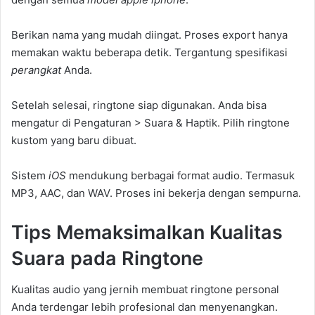
Berikan nama yang mudah diingat. Proses export hanya
memakan waktu beberapa detik. Tergantung spesifikasi
perangkat
Anda.
Setelah selesai, ringtone siap digunakan. Anda bisa
mengatur di Pengaturan > Suara & Haptik. Pilih ringtone
kustom yang baru dibuat.
Sistem
iOS
mendukung berbagai format audio. Termasuk
MP3, AAC, dan WAV. Proses ini bekerja dengan sempurna.
Tips Memaksimalkan Kualitas
Suara pada Ringtone
Kualitas audio yang jernih membuat ringtone personal
Anda terdengar lebih profesional dan menyenangkan.