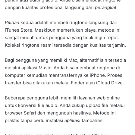
dengan kualitas profesional langsung dari
perangkat
.
Pilihan
kedua adalah membeli ringtone langsung dari
iTunes Store. Meskipun memerlukan biaya, metode ini
sangat mudah untuk pengguna yang tidak ingin repot.
Koleksi ringtone resmi tersedia dengan kualitas terjamin.
Bagi pengguna yang memiliki Mac, alternatif lain tersedia
melalui aplikasi Music. Anda bisa membuat ringtone di
komputer kemudian mentransfernya ke iPhone. Proses
transfer bisa dilakukan melalui Finder atau iCloud Drive.
Beberapa pengguna lebih memilih layanan web online
untuk konversi file audio. Anda cukup upload file melalui
browser Safari dan mengunduh hasilnya. Metode ini
praktis tanpa perlu instalasi
aplikasi
tambahan.