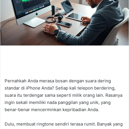
Pernahkah Anda merasa bosan dengan suara dering
standar di
iPhone
Anda? Setiap kali telepon berdering,
suara itu terdengar sama seperti milik orang lain. Rasanya
ingin sekali memiliki nada panggilan yang unik, yang
benar-benar mencerminkan kepribadian Anda.
Dulu, membuat ringtone sendiri terasa rumit. Banyak yang