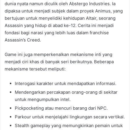
dunia nyata namun diculik oleh Abstergo Industries. Ia
dipaksa untuk menjadi subjek dalam proyek Animus, yang
bertujuan untuk menyelidiki kehidupan Altair, seorang
Assassin yang hidup di abad ke-12. Cerita ini menjadi
fondasi bagi narasi yang lebih luas dalam franchise
Assassin’s Creed.
Game ini juga memperkenalkan mekanisme inti yang
menjadi ciri khas di banyak seri berikutnya. Beberapa
mekanisme tersebut meliputi:
Interogasi karakter untuk mendapatkan informasi.
Mendengarkan percakapan orang-orang di sekitar
untuk mengumpulkan intel.
Pickpocketing atau mencuri barang dari NPC.
Parkour untuk menjelajahi lingkungan secara vertikal.
Stealth gameplay yang memungkinkan pemain untuk