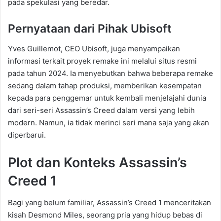
pada spekulasi yang beredar.
Pernyataan dari Pihak Ubisoft
Yves Guillemot, CEO Ubisoft, juga menyampaikan
informasi terkait proyek remake ini melalui situs resmi
pada tahun 2024. Ia menyebutkan bahwa beberapa remake
sedang dalam tahap produksi, memberikan kesempatan
kepada para penggemar untuk kembali menjelajahi dunia
dari seri-seri Assassin’s Creed dalam versi yang lebih
modern. Namun, ia tidak merinci seri mana saja yang akan
diperbarui.
Plot dan Konteks Assassin’s
Creed 1
Bagi yang belum familiar, Assassin’s Creed 1 menceritakan
kisah Desmond Miles, seorang pria yang hidup bebas di