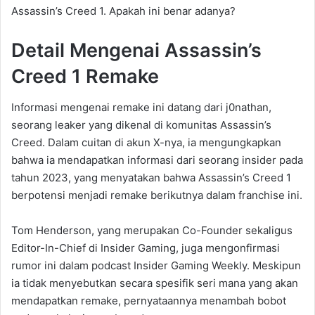
Assassin’s Creed 1. Apakah ini benar adanya?
Detail Mengenai Assassin’s
Creed 1 Remake
Informasi mengenai remake ini datang dari j0nathan,
seorang leaker yang dikenal di komunitas Assassin’s
Creed. Dalam cuitan di akun X-nya, ia mengungkapkan
bahwa ia mendapatkan informasi dari seorang insider pada
tahun 2023, yang menyatakan bahwa Assassin’s Creed 1
berpotensi menjadi remake berikutnya dalam franchise ini.
Tom Henderson, yang merupakan Co-Founder sekaligus
Editor-In-Chief di Insider Gaming, juga mengonfirmasi
rumor ini dalam podcast Insider Gaming Weekly. Meskipun
ia tidak menyebutkan secara spesifik seri mana yang akan
mendapatkan remake, pernyataannya menambah bobot