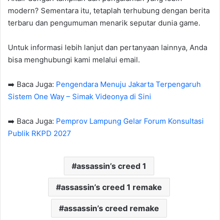
modern? Sementara itu, tetaplah terhubung dengan berita
terbaru dan pengumuman menarik seputar dunia game.
Untuk informasi lebih lanjut dan pertanyaan lainnya, Anda
bisa menghubungi kami melalui email.
➡️ Baca Juga:
Pengendara Menuju Jakarta Terpengaruh
Sistem One Way – Simak Videonya di Sini
➡️ Baca Juga:
Pemprov Lampung Gelar Forum Konsultasi
Publik RKPD 2027
assassin’s creed 1
assassin’s creed 1 remake
assassin’s creed remake