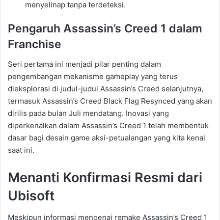
menyelinap tanpa terdeteksi.
Pengaruh Assassin’s Creed 1 dalam
Franchise
Seri pertama ini menjadi pilar penting dalam
pengembangan mekanisme gameplay yang terus
dieksplorasi di judul-judul Assassin’s Creed selanjutnya,
termasuk Assassin’s Creed Black Flag Resynced yang akan
dirilis pada bulan Juli mendatang. Inovasi yang
diperkenalkan dalam Assassin’s Creed 1 telah membentuk
dasar bagi desain game aksi-petualangan yang kita kenal
saat ini.
Menanti Konfirmasi Resmi dari
Ubisoft
Meskipun informasi mengenai remake Assassin’s Creed 1