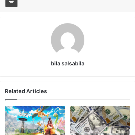
bila salsabila
Related Articles