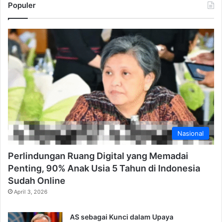
Populer
Nasional
Perlindungan Ruang Digital yang Memadai
Penting, 90% Anak Usia 5 Tahun di Indonesia
Sudah Online
April 3, 2026
AS sebagai Kunci dalam Upaya