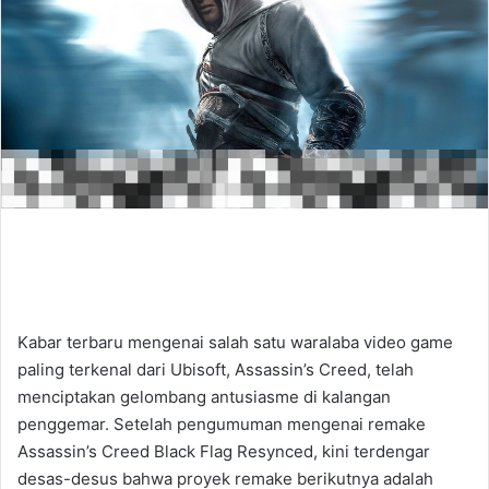
Kabar terbaru mengenai salah satu waralaba video game
paling terkenal dari Ubisoft, Assassin’s Creed, telah
menciptakan gelombang antusiasme di kalangan
penggemar. Setelah pengumuman mengenai remake
Assassin’s Creed Black Flag Resynced, kini terdengar
desas-desus bahwa proyek remake berikutnya adalah