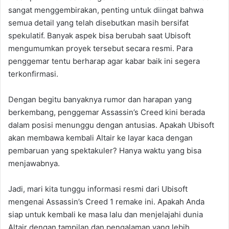
sangat menggembirakan, penting untuk diingat bahwa
semua detail yang telah disebutkan masih bersifat
spekulatif. Banyak aspek bisa berubah saat Ubisoft
mengumumkan proyek tersebut secara resmi. Para
penggemar tentu berharap agar kabar baik ini segera
terkonfirmasi.
Dengan begitu banyaknya rumor dan harapan yang
berkembang, penggemar Assassin’s Creed kini berada
dalam posisi menunggu dengan antusias. Apakah Ubisoft
akan membawa kembali Altair ke layar kaca dengan
pembaruan yang spektakuler? Hanya waktu yang bisa
menjawabnya.
Jadi, mari kita tunggu informasi resmi dari Ubisoft
mengenai Assassin’s Creed 1 remake ini. Apakah Anda
siap untuk kembali ke masa lalu dan menjelajahi dunia
Altair dengan tampilan dan pengalaman yang lebih