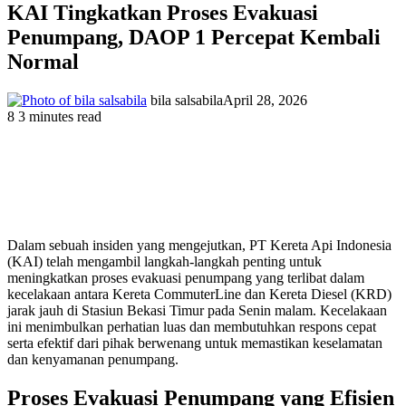
KAI Tingkatkan Proses Evakuasi
Penumpang, DAOP 1 Percepat Kembali
Normal
bila salsabila
April 28, 2026
8
3 minutes read
Dalam sebuah insiden yang mengejutkan, PT Kereta Api Indonesia
(KAI) telah mengambil langkah-langkah penting untuk
meningkatkan proses evakuasi penumpang yang terlibat dalam
kecelakaan antara Kereta CommuterLine dan Kereta Diesel (KRD)
jarak jauh di Stasiun Bekasi Timur pada Senin malam. Kecelakaan
ini menimbulkan perhatian luas dan membutuhkan respons cepat
serta efektif dari pihak berwenang untuk memastikan keselamatan
dan kenyamanan penumpang.
Proses Evakuasi Penumpang yang Efisien