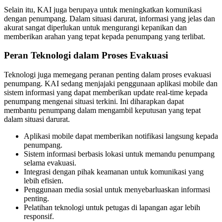
Selain itu, KAI juga berupaya untuk meningkatkan komunikasi
dengan penumpang. Dalam situasi darurat, informasi yang jelas dan
akurat sangat diperlukan untuk mengurangi kepanikan dan
memberikan arahan yang tepat kepada penumpang yang terlibat.
Peran Teknologi dalam Proses Evakuasi
Teknologi juga memegang peranan penting dalam proses evakuasi
penumpang. KAI sedang menjajaki penggunaan aplikasi mobile dan
sistem informasi yang dapat memberikan update real-time kepada
penumpang mengenai situasi terkini. Ini diharapkan dapat
membantu penumpang dalam mengambil keputusan yang tepat
dalam situasi darurat.
Aplikasi mobile dapat memberikan notifikasi langsung kepada
penumpang.
Sistem informasi berbasis lokasi untuk memandu penumpang
selama evakuasi.
Integrasi dengan pihak keamanan untuk komunikasi yang
lebih efisien.
Penggunaan media sosial untuk menyebarluaskan informasi
penting.
Pelatihan teknologi untuk petugas di lapangan agar lebih
responsif.