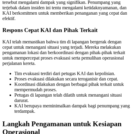
tersebut mengalami dampak yang signifikan. Penumpang yang
terjebak dalam insiden ini tentu mengalami ketidaknyamanan, dan
KAI berkomitmen untuk memberikan penanganan yang cepat dan
efektif.
Respons Cepat KAI dan Pihak Terkait
KAI telah memastikan bahwa tim di lapangan bergerak dengan
cepat untuk menangani situasi yang terjadi. Mereka melakukan
pengamanan lokasi dan berkoordinasi dengan pihak-pihak terkait
untuk mempercepat proses evakuasi serta pemulihan operasional
perjalanan kereta.
Tim evakuasi terdiri dari petugas KAI dan kepolisian.
Proses evakuasi dilakukan secara teroganisir dan cepat.
Koordinasi dilakukan dengan berbagai pihak terkait untuk
mempermudah proses.
Petugas di lapangan telah dilatih untuk menangani situasi
darurat.
KAI berupaya meminimalkan dampak bagi penumpang yang
terdampak.
Langkah Pengamanan untuk Kesiapan
Operasional