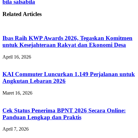
bila salsabila
Related Articles
Ibas Raih KWP Awards 2026, Tegaskan Komitmen
untuk Kesejahteraan Rakyat dan Ekonomi Desa
April 16, 2026
KAI Commuter Luncurkan 1.149 Perjalanan untuk
Angkutan Lebaran 2026
Maret 16, 2026
Cek Status Penerima BPNT 2026 Secara Online:
Panduan Lengkap dan Praktis
April 7, 2026