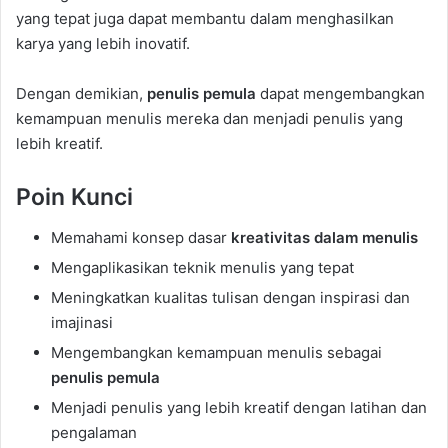
yang tepat juga dapat membantu dalam menghasilkan
karya yang lebih inovatif.
Dengan demikian,
penulis pemula
dapat mengembangkan
kemampuan menulis mereka dan menjadi penulis yang
lebih kreatif.
Poin Kunci
Memahami konsep dasar
kreativitas dalam menulis
Mengaplikasikan teknik menulis yang tepat
Meningkatkan kualitas tulisan dengan inspirasi dan
imajinasi
Mengembangkan kemampuan menulis sebagai
penulis pemula
Menjadi penulis yang lebih kreatif dengan latihan dan
pengalaman