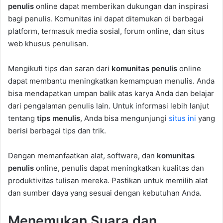
penulis
online dapat memberikan dukungan dan inspirasi
bagi penulis. Komunitas ini dapat ditemukan di berbagai
platform, termasuk media sosial, forum online, dan situs
web khusus penulisan.
Mengikuti tips dan saran dari
komunitas penulis
online
dapat membantu meningkatkan kemampuan menulis. Anda
bisa mendapatkan umpan balik atas karya Anda dan belajar
dari pengalaman penulis lain. Untuk informasi lebih lanjut
tentang
tips menulis
, Anda bisa mengunjungi
situs ini
yang
berisi berbagai tips dan trik.
Dengan memanfaatkan alat, software, dan
komunitas
penulis
online, penulis dapat meningkatkan kualitas dan
produktivitas tulisan mereka. Pastikan untuk memilih alat
dan sumber daya yang sesuai dengan kebutuhan Anda.
Menemukan Suara dan