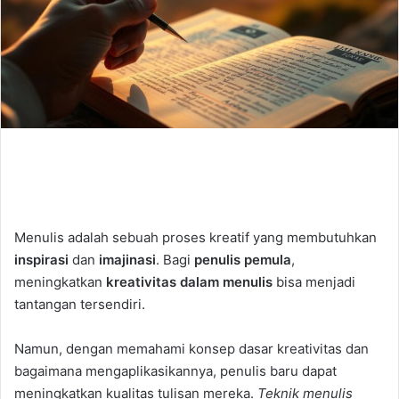
Menulis adalah sebuah proses kreatif yang membutuhkan
inspirasi
dan
imajinasi
. Bagi
penulis pemula
,
meningkatkan
kreativitas dalam menulis
bisa menjadi
tantangan tersendiri.
Namun, dengan memahami konsep dasar kreativitas dan
bagaimana mengaplikasikannya, penulis baru dapat
meningkatkan kualitas tulisan mereka.
Teknik menulis