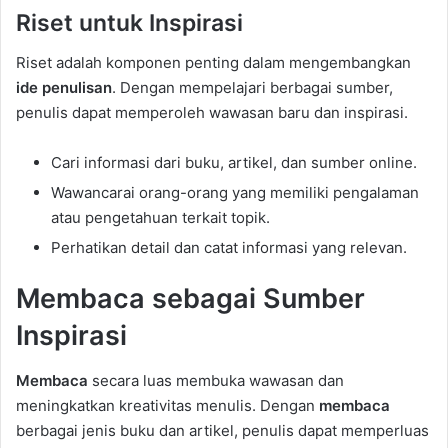
Riset untuk Inspirasi
Riset adalah komponen penting dalam mengembangkan
ide penulisan
. Dengan mempelajari berbagai sumber,
penulis dapat memperoleh wawasan baru dan inspirasi.
Cari informasi dari buku, artikel, dan sumber online.
Wawancarai orang-orang yang memiliki pengalaman
atau pengetahuan terkait topik.
Perhatikan detail dan catat informasi yang relevan.
Membaca sebagai Sumber
Inspirasi
Membaca
secara luas membuka wawasan dan
meningkatkan kreativitas menulis. Dengan
membaca
berbagai jenis buku dan artikel, penulis dapat memperluas