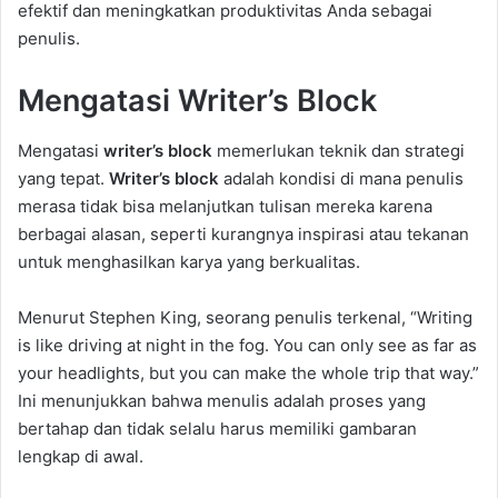
efektif dan meningkatkan produktivitas Anda sebagai
penulis.
Mengatasi Writer’s Block
Mengatasi
writer’s block
memerlukan teknik dan strategi
yang tepat.
Writer’s block
adalah kondisi di mana penulis
merasa tidak bisa melanjutkan tulisan mereka karena
berbagai alasan, seperti kurangnya inspirasi atau tekanan
untuk menghasilkan karya yang berkualitas.
Menurut Stephen King, seorang penulis terkenal, “Writing
is like driving at night in the fog. You can only see as far as
your headlights, but you can make the whole trip that way.”
Ini menunjukkan bahwa menulis adalah proses yang
bertahap dan tidak selalu harus memiliki gambaran
lengkap di awal.