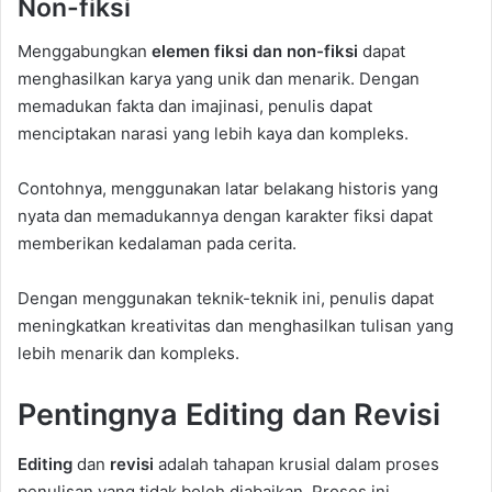
Non-fiksi
Menggabungkan
elemen fiksi dan non-fiksi
dapat
menghasilkan karya yang unik dan menarik. Dengan
memadukan fakta dan imajinasi, penulis dapat
menciptakan narasi yang lebih kaya dan kompleks.
Contohnya, menggunakan latar belakang historis yang
nyata dan memadukannya dengan karakter fiksi dapat
memberikan kedalaman pada cerita.
Dengan menggunakan teknik-teknik ini, penulis dapat
meningkatkan kreativitas dan menghasilkan tulisan yang
lebih menarik dan kompleks.
Pentingnya Editing dan Revisi
Editing
dan
revisi
adalah tahapan krusial dalam proses
penulisan yang tidak boleh diabaikan. Proses ini