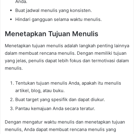
Anda.
Buat jadwal menulis yang konsisten.
Hindari gangguan selama waktu menulis.
Menetapkan Tujuan Menulis
Menetapkan tujuan menulis adalah langkah penting lainnya
dalam membuat rencana menulis. Dengan memiliki tujuan
yang jelas, penulis dapat lebih fokus dan termotivasi dalam
menulis.
Tentukan tujuan menulis Anda, apakah itu menulis
artikel, blog, atau buku.
Buat target yang spesifik dan dapat diukur.
Pantau kemajuan Anda secara teratur.
Dengan mengatur waktu menulis dan menetapkan tujuan
menulis, Anda dapat membuat rencana menulis yang