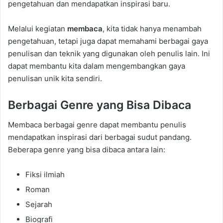
pengetahuan dan mendapatkan inspirasi baru.
Melalui kegiatan
membaca
, kita tidak hanya menambah
pengetahuan, tetapi juga dapat memahami berbagai gaya
penulisan dan teknik yang digunakan oleh penulis lain. Ini
dapat membantu kita dalam mengembangkan gaya
penulisan unik kita sendiri.
Berbagai Genre yang Bisa Dibaca
Membaca berbagai genre dapat membantu penulis
mendapatkan inspirasi dari berbagai sudut pandang.
Beberapa genre yang bisa dibaca antara lain:
Fiksi ilmiah
Roman
Sejarah
Biografi