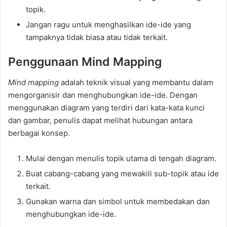
topik.
Jangan ragu untuk menghasilkan ide-ide yang
tampaknya tidak biasa atau tidak terkait.
Penggunaan Mind Mapping
Mind mapping
adalah teknik visual yang membantu dalam
mengorganisir dan menghubungkan ide-ide. Dengan
menggunakan diagram yang terdiri dari kata-kata kunci
dan gambar, penulis dapat melihat hubungan antara
berbagai konsep.
Mulai dengan menulis topik utama di tengah diagram.
Buat cabang-cabang yang mewakili sub-topik atau ide
terkait.
Gunakan warna dan simbol untuk membedakan dan
menghubungkan ide-ide.