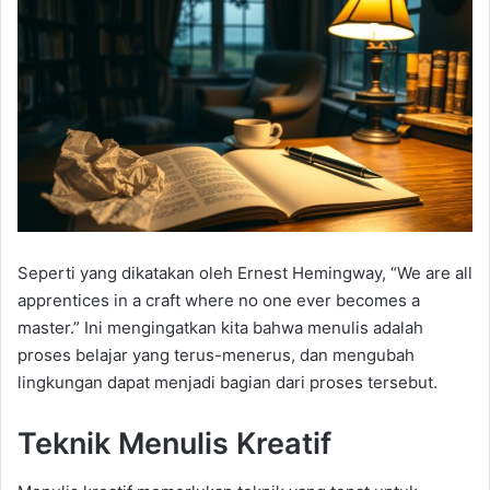
Seperti yang dikatakan oleh Ernest Hemingway, “We are all
apprentices in a craft where no one ever becomes a
master.” Ini mengingatkan kita bahwa menulis adalah
proses belajar yang terus-menerus, dan mengubah
lingkungan dapat menjadi bagian dari proses tersebut.
Teknik Menulis Kreatif