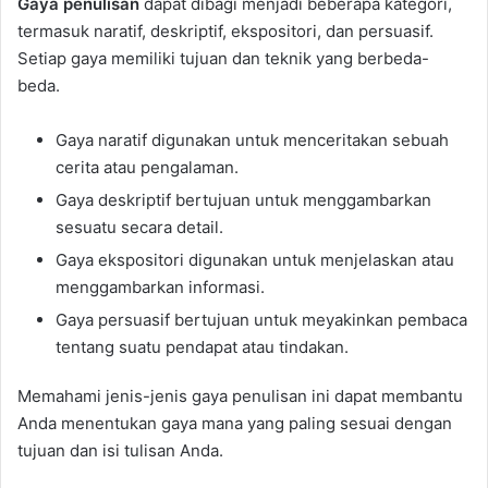
Gaya penulisan
dapat dibagi menjadi beberapa kategori,
termasuk naratif, deskriptif, ekspositori, dan persuasif.
Setiap gaya memiliki tujuan dan teknik yang berbeda-
beda.
Gaya naratif digunakan untuk menceritakan sebuah
cerita atau pengalaman.
Gaya deskriptif bertujuan untuk menggambarkan
sesuatu secara detail.
Gaya ekspositori digunakan untuk menjelaskan atau
menggambarkan informasi.
Gaya persuasif bertujuan untuk meyakinkan pembaca
tentang suatu pendapat atau tindakan.
Memahami jenis-jenis gaya penulisan ini dapat membantu
Anda menentukan gaya mana yang paling sesuai dengan
tujuan dan isi tulisan Anda.