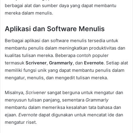
berbagai alat dan sumber daya yang dapat membantu
mereka dalam menulis.
Aplikasi dan Software Menulis
Berbagai aplikasi dan software menulis tersedia untuk
membantu penulis dalam meningkatkan produktivitas dan
kualitas tulisan mereka. Beberapa contoh populer
termasuk
Scrivener
,
Grammarly
, dan
Evernote
. Setiap alat
memiliki fungsi unik yang dapat membantu penulis dalam
mengatur, menulis, dan mengedit tulisan mereka.
Misalnya,
Scrivener
sangat berguna untuk mengatur dan
menyusun tulisan panjang, sementara
Grammarly
membantu dalam memeriksa kesalahan tata bahasa dan
ejaan.
Evernote
dapat digunakan untuk mencatat ide dan
mengatur riset.