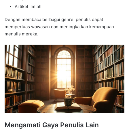
Artikel ilmiah
Dengan membaca berbagai genre, penulis dapat
memperluas wawasan dan meningkatkan kemampuan
menulis mereka.
Mengamati Gaya Penulis Lain