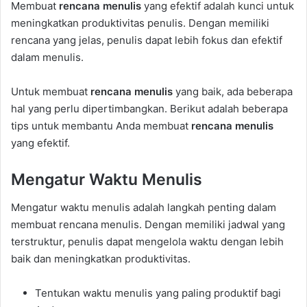
Membuat
rencana menulis
yang efektif adalah kunci untuk
meningkatkan produktivitas penulis. Dengan memiliki
rencana yang jelas, penulis dapat lebih fokus dan efektif
dalam menulis.
Untuk membuat
rencana menulis
yang baik, ada beberapa
hal yang perlu dipertimbangkan. Berikut adalah beberapa
tips untuk membantu Anda membuat
rencana menulis
yang efektif.
Mengatur Waktu Menulis
Mengatur waktu menulis adalah langkah penting dalam
membuat rencana menulis. Dengan memiliki jadwal yang
terstruktur, penulis dapat mengelola waktu dengan lebih
baik dan meningkatkan produktivitas.
Tentukan waktu menulis yang paling produktif bagi