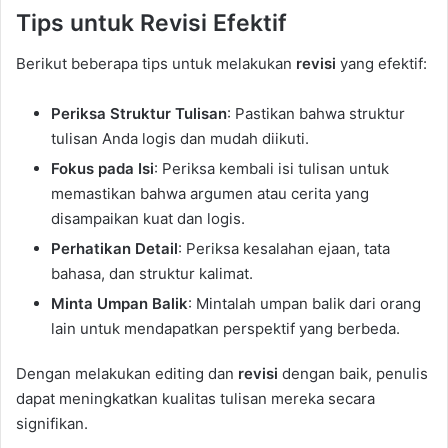
Tips untuk Revisi Efektif
Berikut beberapa tips untuk melakukan
revisi
yang efektif:
Periksa Struktur Tulisan
: Pastikan bahwa struktur
tulisan Anda logis dan mudah diikuti.
Fokus pada Isi
: Periksa kembali isi tulisan untuk
memastikan bahwa argumen atau cerita yang
disampaikan kuat dan logis.
Perhatikan Detail
: Periksa kesalahan ejaan, tata
bahasa, dan struktur kalimat.
Minta Umpan Balik
: Mintalah umpan balik dari orang
lain untuk mendapatkan perspektif yang berbeda.
Dengan melakukan editing dan
revisi
dengan baik, penulis
dapat meningkatkan kualitas tulisan mereka secara
signifikan.