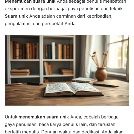
Menemukan suara unik
Anda sebagai penulis melibatkan
eksperimen dengan berbagai gaya penulisan dan teknik.
Suara unik
Anda adalah cerminan dari kepribadian,
pengalaman, dan perspektif Anda.
Untuk
menemukan suara unik
Anda, cobalah berbagai
gaya penulisan, baca karya penulis lain, dan teruslah
berlatih menulis. Dengan waktu dan dedikasi, Anda akan