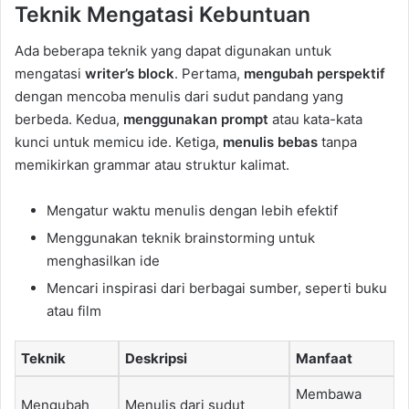
Teknik Mengatasi Kebuntuan
Ada beberapa teknik yang dapat digunakan untuk
mengatasi
writer’s block
. Pertama,
mengubah perspektif
dengan mencoba menulis dari sudut pandang yang
berbeda. Kedua,
menggunakan prompt
atau kata-kata
kunci untuk memicu ide. Ketiga,
menulis bebas
tanpa
memikirkan grammar atau struktur kalimat.
Mengatur waktu menulis dengan lebih efektif
Menggunakan teknik brainstorming untuk
menghasilkan ide
Mencari inspirasi dari berbagai sumber, seperti buku
atau film
Teknik
Deskripsi
Manfaat
Membawa
Mengubah
Menulis dari sudut