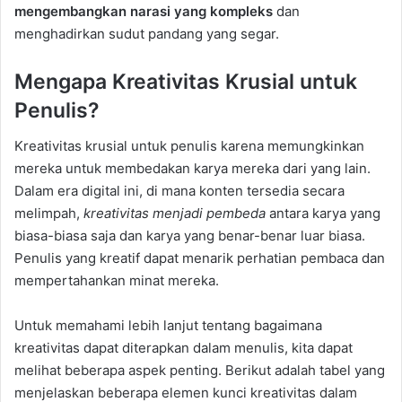
mengembangkan narasi yang kompleks
dan
menghadirkan sudut pandang yang segar.
Mengapa Kreativitas Krusial untuk
Penulis?
Kreativitas krusial untuk penulis karena memungkinkan
mereka untuk membedakan karya mereka dari yang lain.
Dalam era digital ini, di mana konten tersedia secara
melimpah,
kreativitas menjadi pembeda
antara karya yang
biasa-biasa saja dan karya yang benar-benar luar biasa.
Penulis yang kreatif dapat menarik perhatian pembaca dan
mempertahankan minat mereka.
Untuk memahami lebih lanjut tentang bagaimana
kreativitas dapat diterapkan dalam menulis, kita dapat
melihat beberapa aspek penting. Berikut adalah tabel yang
menjelaskan beberapa elemen kunci kreativitas dalam