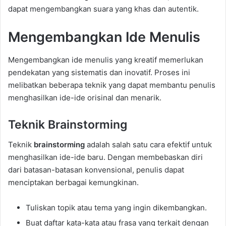
dapat mengembangkan suara yang khas dan autentik.
Mengembangkan Ide Menulis
Mengembangkan ide menulis yang kreatif memerlukan
pendekatan yang sistematis dan inovatif. Proses ini
melibatkan beberapa teknik yang dapat membantu penulis
menghasilkan ide-ide orisinal dan menarik.
Teknik Brainstorming
Teknik
brainstorming
adalah salah satu cara efektif untuk
menghasilkan ide-ide baru. Dengan membebaskan diri
dari batasan-batasan konvensional, penulis dapat
menciptakan berbagai kemungkinan.
Tuliskan topik atau tema yang ingin dikembangkan.
Buat daftar kata-kata atau frasa yang terkait dengan