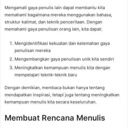
Mengamati gaya penulis lain dapat membantu kita
memahami bagaimana mereka menggunakan bahasa,
struktur kalimat, dan teknik penceritaan. Dengan
memahami gaya penulisan orang lain, kita dapat:
Mengidentifikasi kekuatan dan kelemahan gaya
penulisan mereka
Mengembangkan gaya penulisan unik kita sendiri
Meningkatkan kemampuan menulis kita dengan
mempelajari teknik-teknik baru
Dengan demikian, membaca bukan hanya tentang
mendapatkan inspirasi, tetapi juga tentang meningkatkan
kemampuan menulis kita secara keseluruhan.
Membuat Rencana Menulis