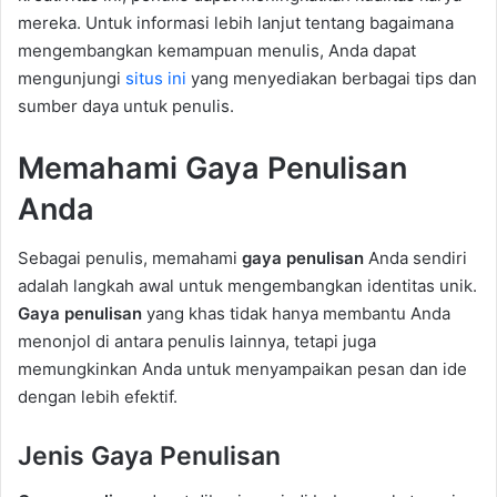
mereka. Untuk informasi lebih lanjut tentang bagaimana
mengembangkan kemampuan menulis, Anda dapat
mengunjungi
situs ini
yang menyediakan berbagai tips dan
sumber daya untuk penulis.
Memahami Gaya Penulisan
Anda
Sebagai penulis, memahami
gaya penulisan
Anda sendiri
adalah langkah awal untuk mengembangkan identitas unik.
Gaya penulisan
yang khas tidak hanya membantu Anda
menonjol di antara penulis lainnya, tetapi juga
memungkinkan Anda untuk menyampaikan pesan dan ide
dengan lebih efektif.
Jenis Gaya Penulisan