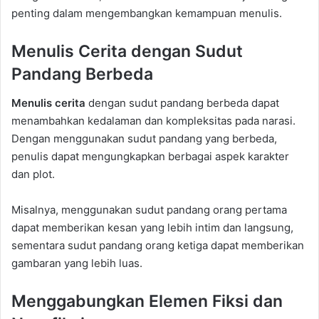
penting dalam mengembangkan kemampuan menulis.
Menulis Cerita dengan Sudut
Pandang Berbeda
Menulis cerita
dengan sudut pandang berbeda dapat
menambahkan kedalaman dan kompleksitas pada narasi.
Dengan menggunakan sudut pandang yang berbeda,
penulis dapat mengungkapkan berbagai aspek karakter
dan plot.
Misalnya, menggunakan sudut pandang orang pertama
dapat memberikan kesan yang lebih intim dan langsung,
sementara sudut pandang orang ketiga dapat memberikan
gambaran yang lebih luas.
Menggabungkan Elemen Fiksi dan