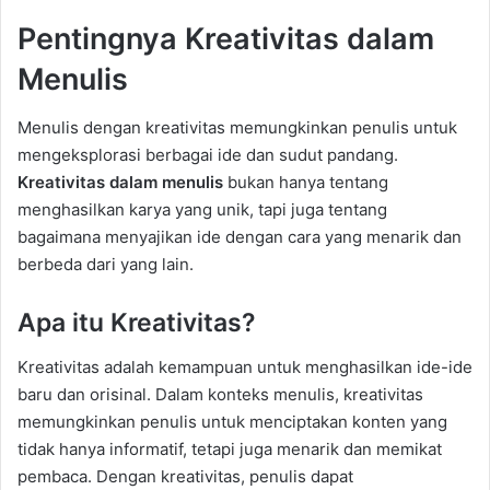
Pentingnya Kreativitas dalam
Menulis
Menulis dengan kreativitas memungkinkan penulis untuk
mengeksplorasi berbagai ide dan sudut pandang.
Kreativitas dalam menulis
bukan hanya tentang
menghasilkan karya yang unik, tapi juga tentang
bagaimana menyajikan ide dengan cara yang menarik dan
berbeda dari yang lain.
Apa itu Kreativitas?
Kreativitas adalah kemampuan untuk menghasilkan ide-ide
baru dan orisinal. Dalam konteks menulis, kreativitas
memungkinkan penulis untuk menciptakan konten yang
tidak hanya informatif, tetapi juga menarik dan memikat
pembaca. Dengan kreativitas, penulis dapat