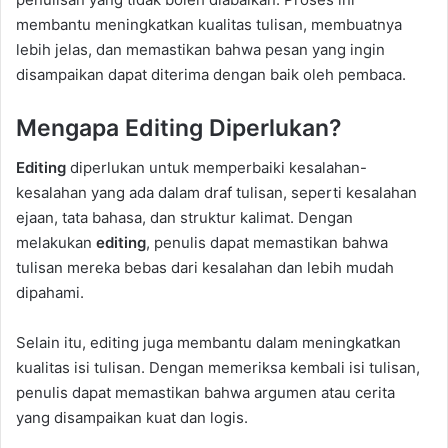
membantu meningkatkan kualitas tulisan, membuatnya
lebih jelas, dan memastikan bahwa pesan yang ingin
disampaikan dapat diterima dengan baik oleh pembaca.
Mengapa Editing Diperlukan?
Editing
diperlukan untuk memperbaiki kesalahan-
kesalahan yang ada dalam draf tulisan, seperti kesalahan
ejaan, tata bahasa, dan struktur kalimat. Dengan
melakukan
editing
, penulis dapat memastikan bahwa
tulisan mereka bebas dari kesalahan dan lebih mudah
dipahami.
Selain itu, editing juga membantu dalam meningkatkan
kualitas isi tulisan. Dengan memeriksa kembali isi tulisan,
penulis dapat memastikan bahwa argumen atau cerita
yang disampaikan kuat dan logis.