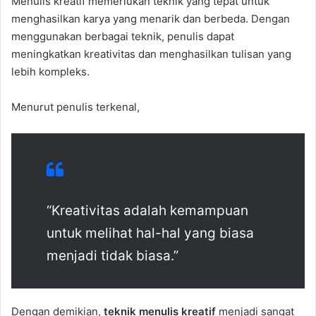
Menulis kreatif memerlukan teknik yang tepat untuk
menghasilkan karya yang menarik dan berbeda. Dengan
menggunakan berbagai teknik, penulis dapat
meningkatkan kreativitas dan menghasilkan tulisan yang
lebih kompleks.
Menurut penulis terkenal,
“Kreativitas adalah kemampuan
untuk melihat hal-hal yang biasa
menjadi tidak biasa.”
Dengan demikian,
teknik menulis kreatif
menjadi sangat