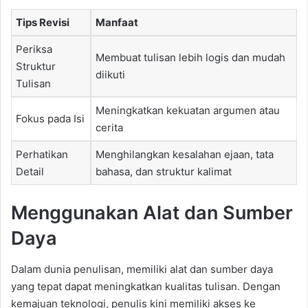
Tips Revisi
Manfaat
Periksa
Membuat tulisan lebih logis dan mudah
Struktur
diikuti
Tulisan
Meningkatkan kekuatan argumen atau
Fokus pada Isi
cerita
Perhatikan
Menghilangkan kesalahan ejaan, tata
Detail
bahasa, dan struktur kalimat
Menggunakan Alat dan Sumber
Daya
Dalam dunia penulisan, memiliki alat dan sumber daya
yang tepat dapat meningkatkan kualitas tulisan. Dengan
kemajuan teknologi, penulis kini memiliki akses ke