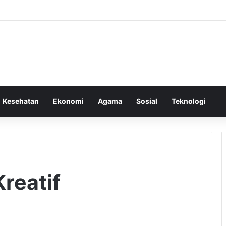
Kesehatan
Ekonomi
Agama
Sosial
Teknologi
reatif