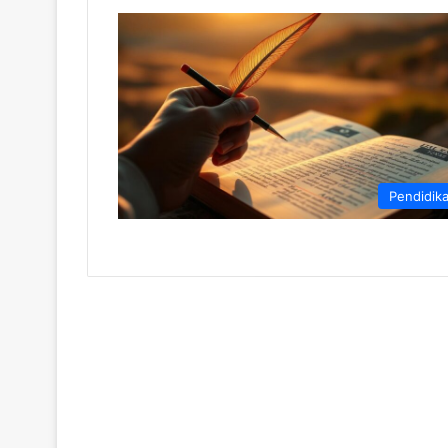
Pendidik