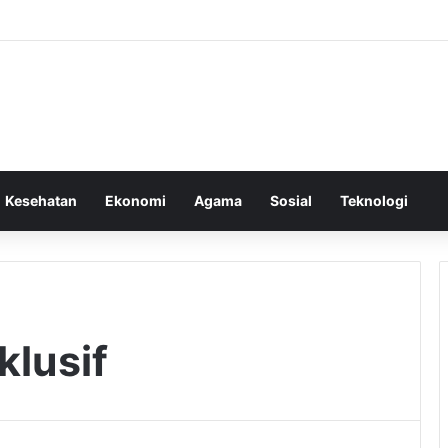
Kesehatan
Ekonomi
Agama
Sosial
Teknologi
lusif