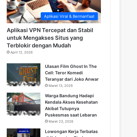
Aplikasi Viral & Bermanfaat
Aplikasi VPN Tercepat dan Stabil
untuk Mengakses Situs yang
Terblokir dengan Mudah
April 12, 2026
Ulasan Film Ghost In The
Cell: Teror Komedi
Teranyar dari Joko Anwar
Maret 13, 2026
Warga Bandung Hadapi
Kendala Akses Kesehatan
Akibat Tutupnya
Puskesmas saat Lebaran
Maret 23, 2026
Lowongan Kerja Terbatas