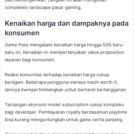
completely landscape pasar gaming.
Kenaikan harga dan dampaknya pada
konsumen
Game Pass mengalami kenaikan harga hingga 50% baru-
baru ini. Kenaikan ini mempertanyakan value proposition
layanan bagi konsumen.
Reaksi komunitas terhadap kenaikan harga cukup
beragam. Beberapa pengguna merasa masih worth it,
lainnya mempertimbangkan untuk berhenti berlangganan.
Tantangan ekonomi model subscription cukup kompleks
bagi developer. Pembayaran royalty berdasarkan playtime
bisa kurang menguntungkan untuk game cerita panjang.