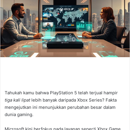
Tahukah kamu bahwa PlayStation 5 telah terjual hampir
tiga kali lipat
lebih banyak daripada Xbox Series? Fakta
mengejutkan ini menunjukkan perubahan besar dalam
dunia gaming.
Microsoft kini berfokus pada layanan seperti Xbox Game