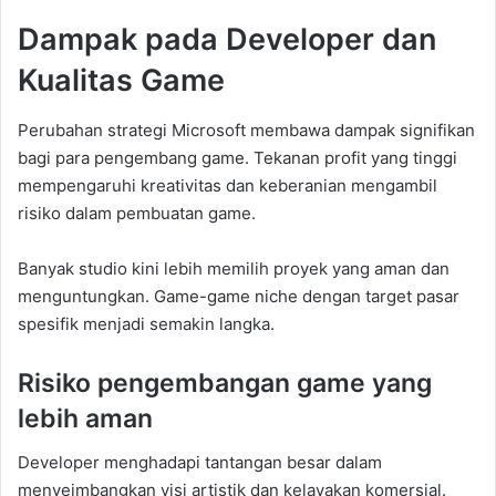
Dampak pada Developer dan
Kualitas Game
Perubahan strategi Microsoft membawa dampak signifikan
bagi para pengembang game. Tekanan profit yang tinggi
mempengaruhi kreativitas dan keberanian mengambil
risiko dalam pembuatan game.
Banyak studio kini lebih memilih proyek yang aman dan
menguntungkan. Game-game niche dengan target pasar
spesifik menjadi semakin langka.
Risiko pengembangan game yang
lebih aman
Developer menghadapi tantangan besar dalam
menyeimbangkan visi artistik dan kelayakan komersial.