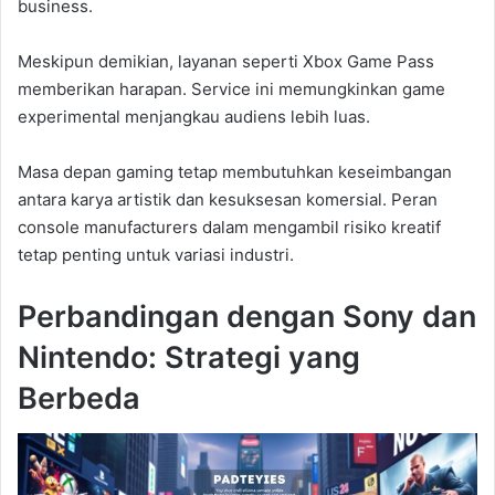
business.
Meskipun demikian, layanan seperti Xbox Game Pass
memberikan harapan. Service ini memungkinkan game
experimental menjangkau audiens lebih luas.
Masa depan gaming tetap membutuhkan keseimbangan
antara karya artistik dan kesuksesan komersial. Peran
console manufacturers dalam mengambil risiko kreatif
tetap penting untuk variasi industri.
Perbandingan dengan Sony dan
Nintendo: Strategi yang
Berbeda