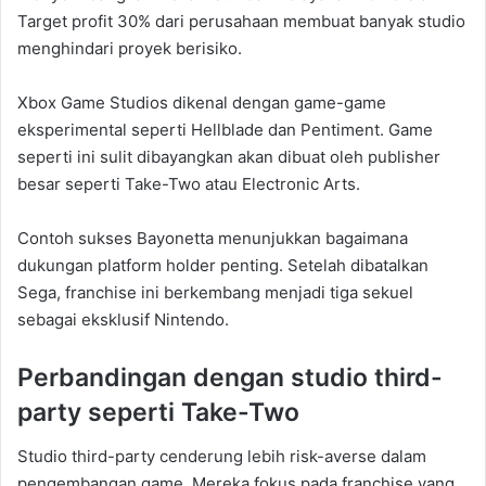
Target profit 30% dari perusahaan membuat banyak studio
menghindari proyek berisiko.
Xbox Game Studios dikenal dengan game-game
eksperimental seperti Hellblade dan Pentiment. Game
seperti ini sulit dibayangkan akan dibuat oleh publisher
besar seperti Take-Two atau Electronic Arts.
Contoh sukses Bayonetta menunjukkan bagaimana
dukungan platform holder penting. Setelah dibatalkan
Sega, franchise ini berkembang menjadi tiga sekuel
sebagai eksklusif Nintendo.
Perbandingan dengan studio third-
party seperti Take-Two
Studio third-party cenderung lebih risk-averse dalam
pengembangan game. Mereka fokus pada franchise yang