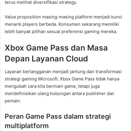
terus melihat diversifikasi strategy.
Value proposition masing-masing platform menjadi kunci
menarik players berbeda. Konsumen sekarang memiliki
lebih banyak pilihan sesuai preferensi gaming mereka.
Xbox Game Pass dan Masa
Depan Layanan Cloud
Layanan berlangganan menjadi jantung dari transformasi
strategi gaming Microsoft. Xbox Game Pass tidak hanya
mengubah cara kita bermain game, tetapi juga
mendefinisikan ulang hubungan antara publisher dan
pemain.
Peran Game Pass dalam strategi
multiplatform