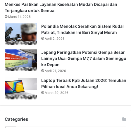
Menkes Pastikan Layanan Kesehatan Mudah Dicapai dan
Terjangkau untuk Semua
Maret 11, 2026
Polandia Menolak Serahkan Sistem Rudal
Patriot, Tindakan Ini Beri Sinyal Merah
April 2, 2026
Jepang Peringatkan Potensi Gempa Besar
Lainnya Usai Gempa M7,7 dalam Seminggu
ke Depan
April 21, 2026
Laptop Terbaik Rp5 Jutaan 2026: Temukan
Pilihan Ideal Anda Sekarang!
Maret 29, 2026
Categories