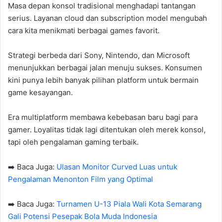
Masa depan konsol tradisional menghadapi tantangan
serius. Layanan cloud dan subscription model mengubah
cara kita menikmati berbagai games favorit.
Strategi berbeda dari Sony, Nintendo, dan Microsoft
menunjukkan berbagai jalan menuju sukses. Konsumen
kini punya lebih banyak pilihan platform untuk bermain
game kesayangan.
Era multiplatform membawa kebebasan baru bagi para
gamer. Loyalitas tidak lagi ditentukan oleh merek konsol,
tapi oleh pengalaman gaming terbaik.
➡️ Baca Juga:
Ulasan Monitor Curved Luas untuk
Pengalaman Menonton Film yang Optimal
➡️ Baca Juga:
Turnamen U-13 Piala Wali Kota Semarang
Gali Potensi Pesepak Bola Muda Indonesia