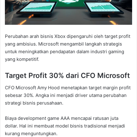
Perubahan arah bisnis Xbox dipengaruhi oleh target profit
yang ambisius. Microsoft mengambil langkah strategis
untuk meningkatkan pendapatan dalam industri gaming
yang kompetitif.
Target Profit 30% dari CFO Microsoft
CFO Microsoft Amy Hood menetapkan target margin profit
sebesar 30%. Angka ini menjadi driver utama perubahan
strategi bisnis perusahaan.
Biaya development game AAA mencapai ratusan juta
dollar. Hal ini membuat model bisnis tradisional menjadi
kurang menguntungkan.