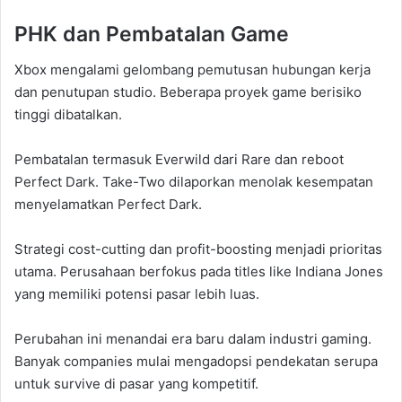
PHK dan Pembatalan Game
Xbox mengalami gelombang pemutusan hubungan kerja
dan penutupan studio. Beberapa proyek game berisiko
tinggi dibatalkan.
Pembatalan termasuk Everwild dari Rare dan reboot
Perfect Dark. Take-Two dilaporkan menolak kesempatan
menyelamatkan Perfect Dark.
Strategi cost-cutting dan profit-boosting menjadi prioritas
utama. Perusahaan berfokus pada titles like Indiana Jones
yang memiliki potensi pasar lebih luas.
Perubahan ini menandai era baru dalam industri gaming.
Banyak companies mulai mengadopsi pendekatan serupa
untuk survive di pasar yang kompetitif.