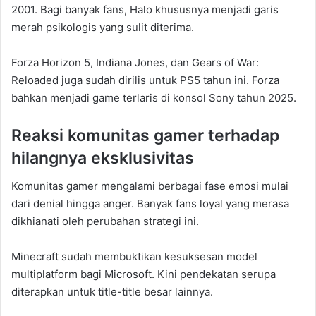
2001. Bagi banyak fans, Halo khususnya menjadi garis
merah psikologis yang sulit diterima.
Forza Horizon 5, Indiana Jones, dan Gears of War:
Reloaded juga sudah dirilis untuk PS5 tahun ini. Forza
bahkan menjadi game terlaris di konsol Sony tahun 2025.
Reaksi komunitas gamer terhadap
hilangnya eksklusivitas
Komunitas gamer mengalami berbagai fase emosi mulai
dari denial hingga anger. Banyak fans loyal yang merasa
dikhianati oleh perubahan strategi ini.
Minecraft sudah membuktikan kesuksesan model
multiplatform bagi Microsoft. Kini pendekatan serupa
diterapkan untuk title-title besar lainnya.