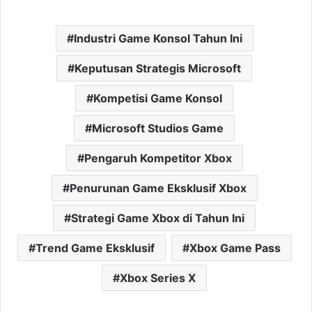
Industri Game Konsol Tahun Ini
Keputusan Strategis Microsoft
Kompetisi Game Konsol
Microsoft Studios Game
Pengaruh Kompetitor Xbox
Penurunan Game Eksklusif Xbox
Strategi Game Xbox di Tahun Ini
Trend Game Eksklusif
Xbox Game Pass
Xbox Series X