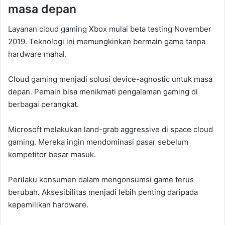
masa depan
Layanan cloud gaming Xbox mulai beta testing November
2019. Teknologi ini memungkinkan bermain game tanpa
hardware mahal.
Cloud gaming menjadi solusi device-agnostic untuk masa
depan. Pemain bisa menikmati pengalaman gaming di
berbagai perangkat.
Microsoft melakukan land-grab aggressive di space cloud
gaming. Mereka ingin mendominasi pasar sebelum
kompetitor besar masuk.
Perilaku konsumen dalam mengonsumsi game terus
berubah. Aksesibilitas menjadi lebih penting daripada
kepemilikan hardware.