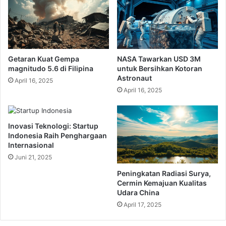
Getaran Kuat Gempa
NASA Tawarkan USD 3M
magnitudo 5.6 di Filipina
untuk Bersihkan Kotoran
Astronaut
April 16, 2025
April 16, 2025
Inovasi Teknologi: Startup
Indonesia Raih Penghargaan
Internasional
Juni 21, 2025
Peningkatan Radiasi Surya,
Cermin Kemajuan Kualitas
Udara China
April 17, 2025