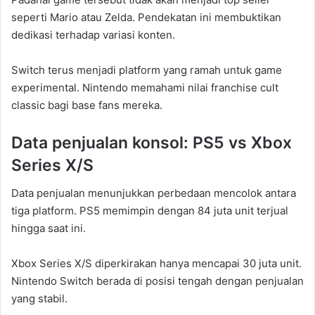
seperti Mario atau Zelda. Pendekatan ini membuktikan
dedikasi terhadap variasi konten.
Switch terus menjadi platform yang ramah untuk game
experimental. Nintendo memahami nilai franchise cult
classic bagi base fans mereka.
Data penjualan konsol: PS5 vs Xbox
Series X/S
Data penjualan menunjukkan perbedaan mencolok antara
tiga platform. PS5 memimpin dengan 84 juta unit terjual
hingga saat ini.
Xbox Series X/S diperkirakan hanya mencapai 30 juta unit.
Nintendo Switch berada di posisi tengah dengan penjualan
yang stabil.