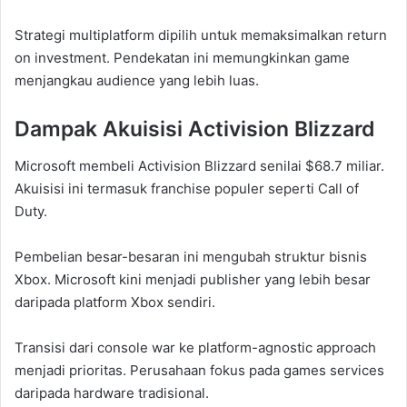
Strategi multiplatform dipilih untuk memaksimalkan return
on investment. Pendekatan ini memungkinkan game
menjangkau audience yang lebih luas.
Dampak Akuisisi Activision Blizzard
Microsoft membeli Activision Blizzard senilai $68.7 miliar.
Akuisisi ini termasuk franchise populer seperti Call of
Duty.
Pembelian besar-besaran ini mengubah struktur bisnis
Xbox. Microsoft kini menjadi publisher yang lebih besar
daripada platform Xbox sendiri.
Transisi dari console war ke platform-agnostic approach
menjadi prioritas. Perusahaan fokus pada games services
daripada hardware tradisional.