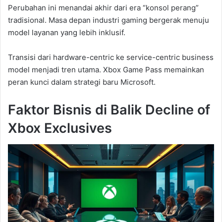
Perubahan ini menandai akhir dari era “konsol perang”
tradisional. Masa depan industri gaming bergerak menuju
model layanan yang lebih inklusif.
Transisi dari hardware-centric ke service-centric business
model menjadi tren utama. Xbox Game Pass memainkan
peran kunci dalam strategi baru Microsoft.
Faktor Bisnis di Balik Decline of
Xbox Exclusives