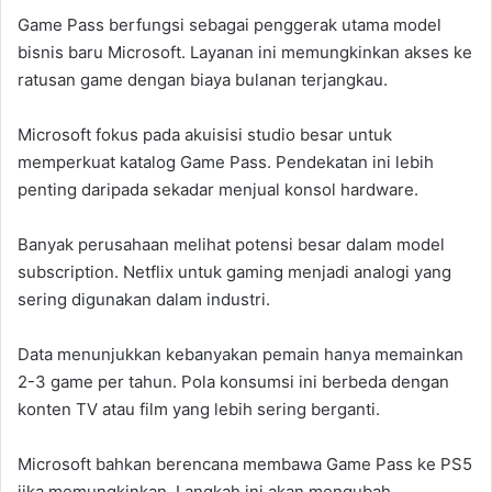
Game Pass berfungsi sebagai penggerak utama model
bisnis baru Microsoft. Layanan ini memungkinkan akses ke
ratusan game dengan biaya bulanan terjangkau.
Microsoft fokus pada akuisisi studio besar untuk
memperkuat katalog Game Pass. Pendekatan ini lebih
penting daripada sekadar menjual konsol hardware.
Banyak perusahaan melihat potensi besar dalam model
subscription. Netflix untuk gaming menjadi analogi yang
sering digunakan dalam industri.
Data menunjukkan kebanyakan pemain hanya memainkan
2-3 game per tahun. Pola konsumsi ini berbeda dengan
konten TV atau film yang lebih sering berganti.
Microsoft bahkan berencana membawa Game Pass ke PS5
jika memungkinkan. Langkah ini akan mengubah