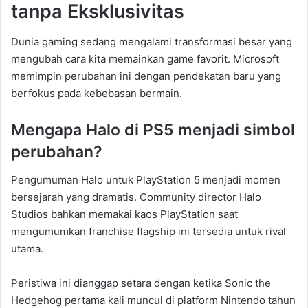
tanpa Eksklusivitas
Dunia gaming sedang mengalami transformasi besar yang
mengubah cara kita memainkan game favorit. Microsoft
memimpin perubahan ini dengan pendekatan baru yang
berfokus pada kebebasan bermain.
Mengapa Halo di PS5 menjadi simbol
perubahan?
Pengumuman Halo untuk PlayStation 5 menjadi momen
bersejarah yang dramatis. Community director Halo
Studios bahkan memakai kaos PlayStation saat
mengumumkan franchise flagship ini tersedia untuk rival
utama.
Peristiwa ini dianggap setara dengan ketika Sonic the
Hedgehog pertama kali muncul di platform Nintendo tahun