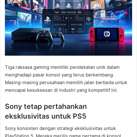
Tiga raksasa gaming memiliki pendekatan unik dalam
menghadapi pasar konsol yang terus berkembang.
Masing-masing perusahaan memilih jalan berbeda untuk
mencapai kesuksesan di industri yang kompetitif ini.
Sony tetap pertahankan
eksklusivitas untuk PS5
Sony konsisten dengan strategi eksklusivitas untuk
PlayStation 5. Mereka merilis game pertama di konsol,