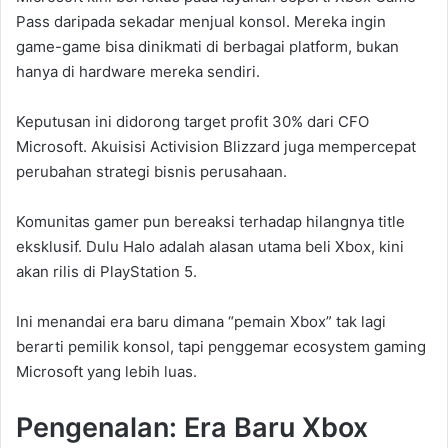
Pass daripada sekadar menjual konsol. Mereka ingin
game-game bisa dinikmati di berbagai platform, bukan
hanya di hardware mereka sendiri.
Keputusan ini didorong target profit 30% dari CFO
Microsoft. Akuisisi Activision Blizzard juga mempercepat
perubahan strategi bisnis perusahaan.
Komunitas gamer pun bereaksi terhadap hilangnya title
eksklusif. Dulu Halo adalah alasan utama beli Xbox, kini
akan rilis di PlayStation 5.
Ini menandai era baru dimana “pemain Xbox” tak lagi
berarti pemilik konsol, tapi penggemar ecosystem gaming
Microsoft yang lebih luas.
Pengenalan: Era Baru Xbox