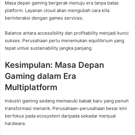
Masa depan gaming bergerak menuju era tanpa batas
platform. Layanan cloud akan mengubah cara kita
berinteraksi dengan games services.
Balance antara accessibility dan profitability menjadi kunci
sukses. Perusahaan perlu menemukan equilibrium yang
tepat untuk sustainability jangka panjang.
Kesimpulan: Masa Depan
Gaming dalam Era
Multiplatform
Industri gaming sedang memasuki babak baru yang penuh
transformasi menarik. Perusahaan-perusahaan besar kini
berfokus pada
ecosystem
daripada sekadar menjual
hardware.