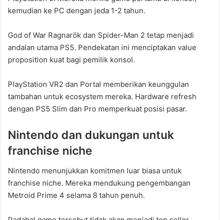
kemudian ke PC dengan jeda 1-2 tahun.
God of War Ragnarök dan Spider-Man 2 tetap menjadi
andalan utama PS5. Pendekatan ini menciptakan value
proposition kuat bagi pemilik konsol.
PlayStation VR2 dan Portal memberikan keunggulan
tambahan untuk ecosystem mereka. Hardware refresh
dengan PS5 Slim dan Pro memperkuat posisi pasar.
Nintendo dan dukungan untuk
franchise niche
Nintendo menunjukkan komitmen luar biasa untuk
franchise niche. Mereka mendukung pengembangan
Metroid Prime 4 selama 8 tahun penuh.
Padahal game tersebut tidak akan menjadi top seller