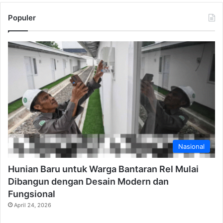
Populer
Nasional
Hunian Baru untuk Warga Bantaran Rel Mulai
Dibangun dengan Desain Modern dan
Fungsional
April 24, 2026