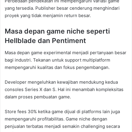
Perbedaan pendekatan ini mempengaruhi variasi game
yang tersedia. Publisher besar cenderung menghindari
proyek yang tidak menjamin return besar.
Masa depan game niche seperti
Hellblade dan Pentiment
Masa depan game experimental menjadi pertanyaan besar
bagi industri. Tekanan untuk support multiplatform
mempengaruhi kualitas dan fokus pengembangan.
Developer mengeluhkan kewajiban mendukung kedua
consoles Series X dan S. Hal ini menambah kompleksitas
dalam proses pembuatan game.
Store fees 30% ketika game dijual di platforms lain juga
mempengaruhi profitabilitas. Game niche dengan
penjualan terbatas menjadi semakin challenging secara