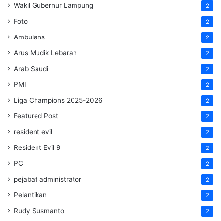
Wakil Gubernur Lampung
2
Foto
2
Ambulans
2
Arus Mudik Lebaran
2
Arab Saudi
2
PMI
2
Liga Champions 2025-2026
2
Featured Post
2
resident evil
2
Resident Evil 9
2
PC
2
pejabat administrator
2
Pelantikan
2
Rudy Susmanto
2