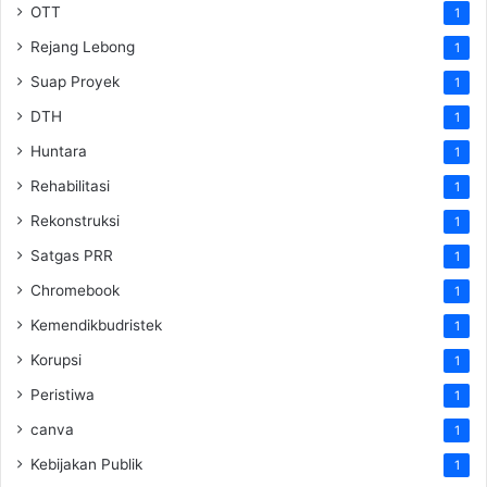
OTT
1
Rejang Lebong
1
Suap Proyek
1
DTH
1
Huntara
1
Rehabilitasi
1
Rekonstruksi
1
Satgas PRR
1
Chromebook
1
Kemendikbudristek
1
Korupsi
1
Peristiwa
1
canva
1
Kebijakan Publik
1