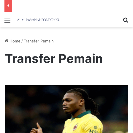
Menu
Se
Home
/
Transfer Pemain
Transfer Pemain