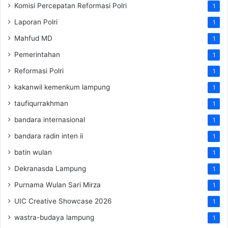
Komisi Percepatan Reformasi Polri
1
Laporan Polri
1
Mahfud MD
1
Pemerintahan
1
Reformasi Polri
1
kakanwil kemenkum lampung
1
taufiqurrakhman
1
bandara internasional
1
bandara radin inten ii
1
batin wulan
1
Dekranasda Lampung
1
Purnama Wulan Sari Mirza
1
UIC Creative Showcase 2026
1
wastra-budaya lampung
1