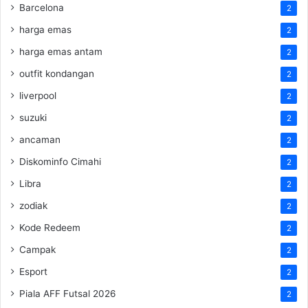
Barcelona
2
harga emas
2
harga emas antam
2
outfit kondangan
2
liverpool
2
suzuki
2
ancaman
2
Diskominfo Cimahi
2
Libra
2
zodiak
2
Kode Redeem
2
Campak
2
Esport
2
Piala AFF Futsal 2026
2