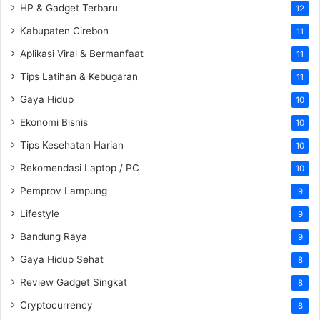
HP & Gadget Terbaru
12
Kabupaten Cirebon
11
Aplikasi Viral & Bermanfaat
11
Tips Latihan & Kebugaran
11
Gaya Hidup
10
Ekonomi Bisnis
10
Tips Kesehatan Harian
10
Rekomendasi Laptop / PC
10
Pemprov Lampung
9
Lifestyle
9
Bandung Raya
9
Gaya Hidup Sehat
8
Review Gadget Singkat
8
Cryptocurrency
8