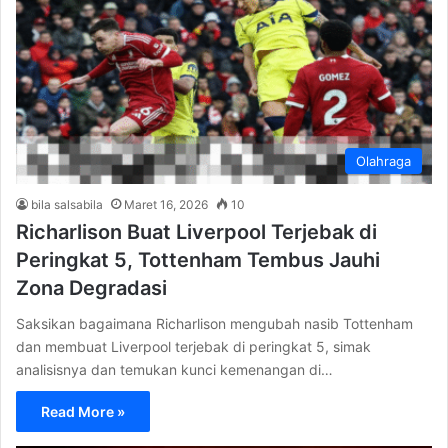
Olahraga
bila salsabila
Maret 16, 2026
10
Richarlison Buat Liverpool Terjebak di
Peringkat 5, Tottenham Tembus Jauhi
Zona Degradasi
Saksikan bagaimana Richarlison mengubah nasib Tottenham
dan membuat Liverpool terjebak di peringkat 5, simak
analisisnya dan temukan kunci kemenangan di…
Read More »