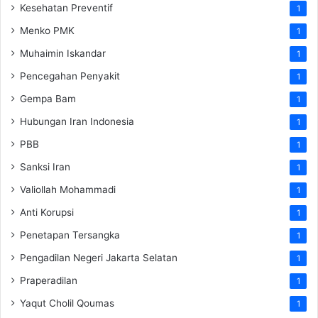
Kesehatan Preventif
1
Menko PMK
1
Muhaimin Iskandar
1
Pencegahan Penyakit
1
Gempa Bam
1
Hubungan Iran Indonesia
1
PBB
1
Sanksi Iran
1
Valiollah Mohammadi
1
Anti Korupsi
1
Penetapan Tersangka
1
Pengadilan Negeri Jakarta Selatan
1
Praperadilan
1
Yaqut Cholil Qoumas
1