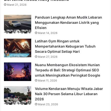
Maret 21, 2026
Panduan Lengkap Aman Mudik Lebaran
Menggunakan Kendaraan Listrik yang
Efisien
Maret 14, 2026
Latihan Gym Ringan untuk
Mempertahankan Kebugaran Tubuh
Secara Optimal Setiap Hari
Maret 27, 2026
Nuanu Membangun Ekosistem Hunian
Terpadu di Bali: Strategi Optimasi SEO
untuk Meningkatkan Peringkat Google
Maret 11, 2026
Volume Kendaraan Menuju Wisata Jabar
Naik 30 Persen Selama Libur Lebaran
2026
Maret 23, 2026