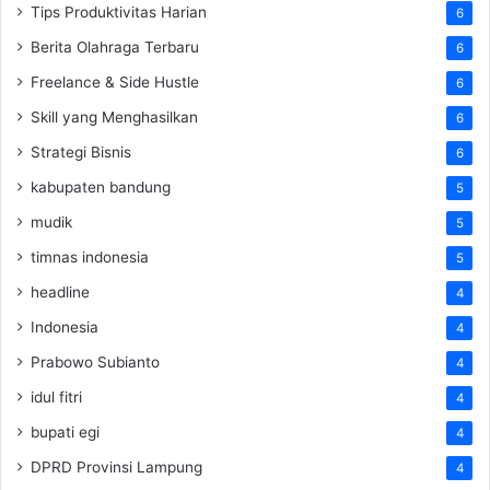
Tips Produktivitas Harian
6
Berita Olahraga Terbaru
6
Freelance & Side Hustle
6
Skill yang Menghasilkan
6
Strategi Bisnis
6
kabupaten bandung
5
mudik
5
timnas indonesia
5
headline
4
Indonesia
4
Prabowo Subianto
4
idul fitri
4
bupati egi
4
DPRD Provinsi Lampung
4