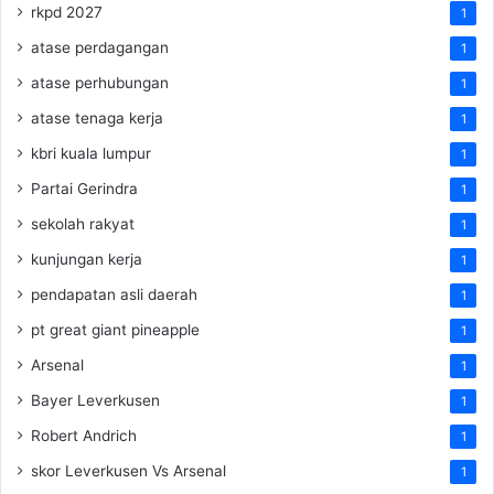
rkpd 2027
1
atase perdagangan
1
atase perhubungan
1
atase tenaga kerja
1
kbri kuala lumpur
1
Partai Gerindra
1
sekolah rakyat
1
kunjungan kerja
1
pendapatan asli daerah
1
pt great giant pineapple
1
Arsenal
1
Bayer Leverkusen
1
Robert Andrich
1
skor Leverkusen Vs Arsenal
1