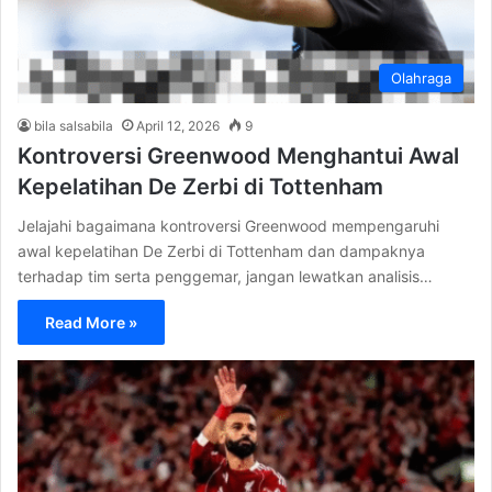
Olahraga
bila salsabila
April 12, 2026
9
Kontroversi Greenwood Menghantui Awal
Kepelatihan De Zerbi di Tottenham
Jelajahi bagaimana kontroversi Greenwood mempengaruhi
awal kepelatihan De Zerbi di Tottenham dan dampaknya
terhadap tim serta penggemar, jangan lewatkan analisis…
Read More »