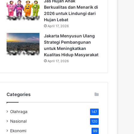
Jas Hujan Anak
Berkualitas dan Menarik di
2026 untuk Lindungi dari
Hujan Lebat
April 17, 2026
Jakarta Menyusun Ulang
Strategi Pembangunan
untuk Meningkatkan
Kualitas Hidup Masyarakat
April 17, 2026
Categories
Olahraga
147
Nasional
120
Ekonomi
99