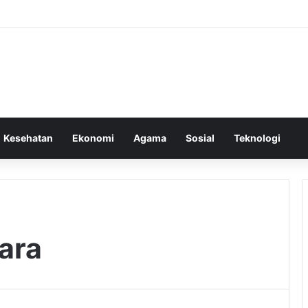
Kesehatan
Ekonomi
Agama
Sosial
Teknologi
ara