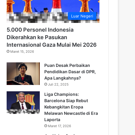
Luar Negeri
5.000 Personel Indonesia
Dikerahkan ke Pasukan
Internasional Gaza Mulai Mei 2026
Maret 15, 2026
Puan Desak Perbaikan
Pendidikan Dasar di DPR,
Apa Langkahnya?
Juli 22, 2025
Liga Champions:
Barcelona Siap Rebut
Kebangkitan Eropa
Melawan Newcastle di Era
Laporta
Maret 17, 2026