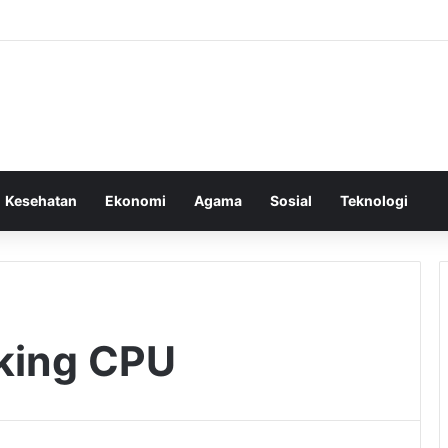
Kesehatan
Ekonomi
Agama
Sosial
Teknologi
king CPU