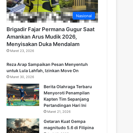
Nasional
Brigadir Fajar Permana Gugur Saat
Amankan Arus Mudik 2026,
Menyisakan Duka Mendalam
Maret 23, 2026
Reza Arap Sampaikan Pesan Menyentuh
untuk Lula Lahfah, Izinkan Move On
Maret 30, 2026
Berita Olahraga Terbaru
Menyoroti Penampilan
Kapten Tim Sepanjang
Pertandingan Hari Ini
Maret 21, 2026
Getaran Kuat Gempa
magnitudo 5.6 di Filipina