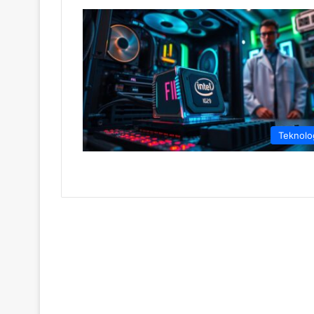
Teknolo