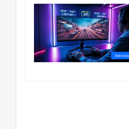
Teknolo