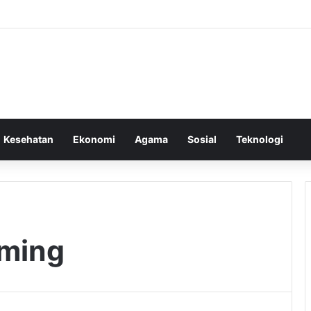
Kesehatan
Ekonomi
Agama
Sosial
Teknologi
ming