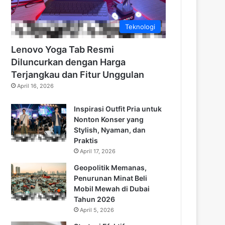
Teknologi
Lenovo Yoga Tab Resmi
Diluncurkan dengan Harga
Terjangkau dan Fitur Unggulan
April 16, 2026
Inspirasi Outfit Pria untuk
Nonton Konser yang
Stylish, Nyaman, dan
Praktis
April 17, 2026
Geopolitik Memanas,
Penurunan Minat Beli
Mobil Mewah di Dubai
Tahun 2026
April 5, 2026