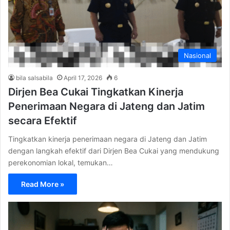
Nasional
bila salsabila
April 17, 2026
6
Dirjen Bea Cukai Tingkatkan Kinerja
Penerimaan Negara di Jateng dan Jatim
secara Efektif
Tingkatkan kinerja penerimaan negara di Jateng dan Jatim
dengan langkah efektif dari Dirjen Bea Cukai yang mendukung
perekonomian lokal, temukan…
Read More »