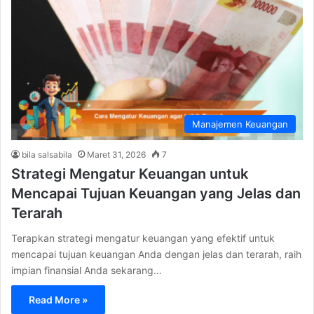
Manajemen Keuangan
bila salsabila
Maret 31, 2026
7
Strategi Mengatur Keuangan untuk
Mencapai Tujuan Keuangan yang Jelas dan
Terarah
Terapkan strategi mengatur keuangan yang efektif untuk
mencapai tujuan keuangan Anda dengan jelas dan terarah, raih
impian finansial Anda sekarang…
Read More »