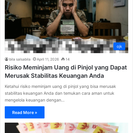
ojk
bila salsabila
April 11, 2026
14
Risiko Meminjam Uang di Pinjol yang Dapat
Merusak Stabilitas Keuangan Anda
Ketahui risiko meminjam uang di pinjol yang bisa merusak
stabilitas keuangan Anda dan temukan cara aman untuk
mengelola keuangan dengan…
Read More »