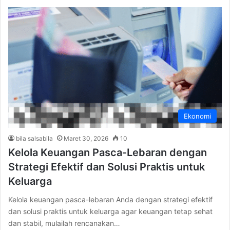
Ekonomi
bila salsabila
Maret 30, 2026
10
Kelola Keuangan Pasca-Lebaran dengan
Strategi Efektif dan Solusi Praktis untuk
Keluarga
Kelola keuangan pasca-lebaran Anda dengan strategi efektif
dan solusi praktis untuk keluarga agar keuangan tetap sehat
dan stabil, mulailah rencanakan…