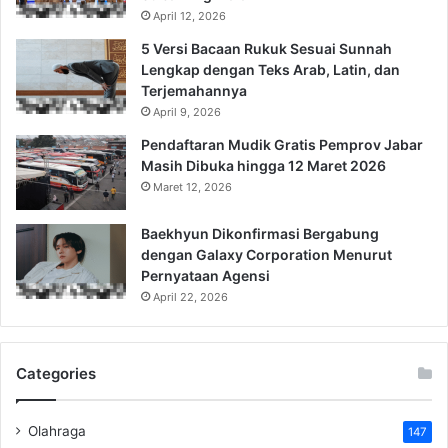
April 12, 2026
5 Versi Bacaan Rukuk Sesuai Sunnah
Lengkap dengan Teks Arab, Latin, dan
Terjemahannya
April 9, 2026
Pendaftaran Mudik Gratis Pemprov Jabar
Masih Dibuka hingga 12 Maret 2026
Maret 12, 2026
Baekhyun Dikonfirmasi Bergabung
dengan Galaxy Corporation Menurut
Pernyataan Agensi
April 22, 2026
Categories
Olahraga
147