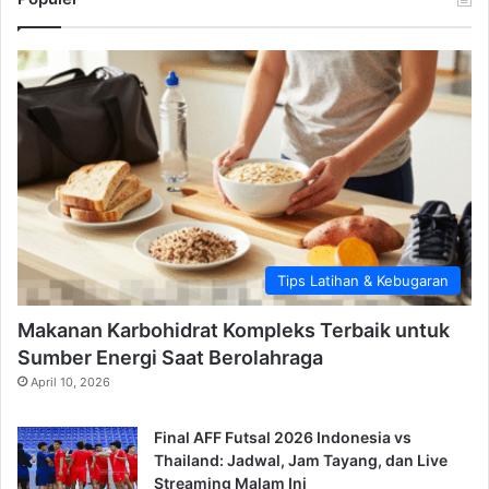
Tips Latihan & Kebugaran
Makanan Karbohidrat Kompleks Terbaik untuk
Sumber Energi Saat Berolahraga
April 10, 2026
Final AFF Futsal 2026 Indonesia vs
Thailand: Jadwal, Jam Tayang, dan Live
Streaming Malam Ini