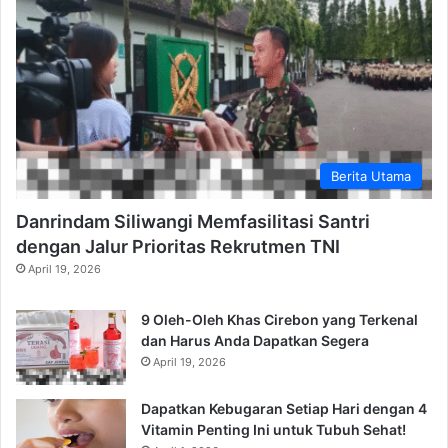
Berita Utama
Danrindam Siliwangi Memfasilitasi Santri
dengan Jalur Prioritas Rekrutmen TNI
April 19, 2026
9 Oleh-Oleh Khas Cirebon yang Terkenal
dan Harus Anda Dapatkan Segera
April 19, 2026
Dapatkan Kebugaran Setiap Hari dengan 4
Vitamin Penting Ini untuk Tubuh Sehat!