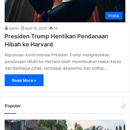
Politik
admin
April 16, 2025
16
Presiden Trump Hentikan Pendanaan
Hibah ke Harvard
Keputusan kontroversial Presiden Trump menghentikan
pendanaan hibah ke Harvard telah menimbulkan reaksi keras
dari berbagai pihak, termasuk akademisi dan politisi.…
Read More »
Populer