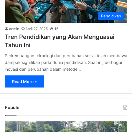
Pendidikan
admin
April 27, 2025
16
Tren Pendidikan yang Akan Menguasai
Tahun Ini
Perkembangan teknologi dan perubahan sosial telah membawa
dampak signifikan pada dunia pendidikan. Saat ini, berbagai
inovasi dan perubahan dalam metode…
Read More »
Populer