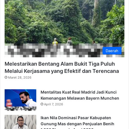
Daerah
Melestarikan Bentang Alam Bukit Tiga Puluh
Melalui Kerjasama yang Efektif dan Terencana
Maret 28, 2026
Mentalitas Kuat Real Madrid Jadi Kunci
Kemenangan Melawan Bayern Munchen
April 7, 2026
Ikan Nila Dominasi Pasar Kabupaten
Gunung Mas dengan Penjualan Benih