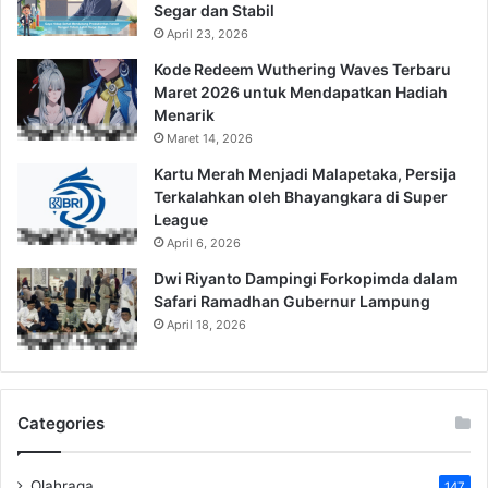
Segar dan Stabil
April 23, 2026
Kode Redeem Wuthering Waves Terbaru
Maret 2026 untuk Mendapatkan Hadiah
Menarik
Maret 14, 2026
Kartu Merah Menjadi Malapetaka, Persija
Terkalahkan oleh Bhayangkara di Super
League
April 6, 2026
Dwi Riyanto Dampingi Forkopimda dalam
Safari Ramadhan Gubernur Lampung
April 18, 2026
Categories
Olahraga
147