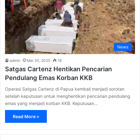
News
admin
Mei 30, 2025
18
Satgas Cartenz Hentikan Pencarian
Pendulang Emas Korban KKB
Operasi Satgas Cartenz di Papua kembali menjadi sorotan
setelah keputusan untuk menghentikan pencarian pendulang
emas yang menjadi korban KKB. Keputusan…
Read More »