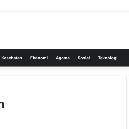
Kesehatan
Ekonomi
Agama
Sosial
Teknologi
h