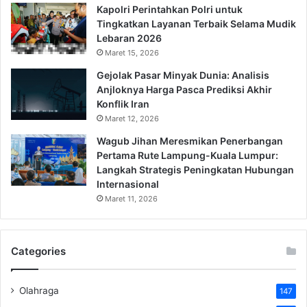
Kapolri Perintahkan Polri untuk
Tingkatkan Layanan Terbaik Selama Mudik
Lebaran 2026
Maret 15, 2026
Gejolak Pasar Minyak Dunia: Analisis
Anjloknya Harga Pasca Prediksi Akhir
Konflik Iran
Maret 12, 2026
Wagub Jihan Meresmikan Penerbangan
Pertama Rute Lampung-Kuala Lumpur:
Langkah Strategis Peningkatan Hubungan
Internasional
Maret 11, 2026
Categories
Olahraga
147