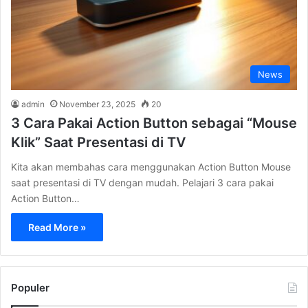
News
admin
November 23, 2025
20
3 Cara Pakai Action Button sebagai “Mouse
Klik” Saat Presentasi di TV
Kita akan membahas cara menggunakan Action Button Mouse
saat presentasi di TV dengan mudah. Pelajari 3 cara pakai
Action Button…
Read More »
Populer