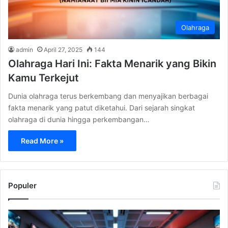
Olahraga
admin
April 27, 2025
144
Olahraga Hari Ini: Fakta Menarik yang Bikin
Kamu Terkejut
Dunia olahraga terus berkembang dan menyajikan berbagai
fakta menarik yang patut diketahui. Dari sejarah singkat
olahraga di dunia hingga perkembangan…
Read More »
Populer