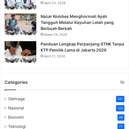
April 20, 2026
Nazar Kombes Menghormati Ayah
Tangguh Melalui Kayuhan Lelah yang
Berbuah Berkah
Maret 24, 2026
Panduan Lengkap Perpanjang STNK Tanpa
KTP Pemilik Lama di Jakarta 2026
April 21, 2026
Categories
Olahraga
147
Nasional
120
Ekonomi
99
Teknologi
77