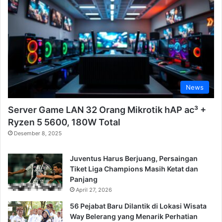
News
Server Game LAN 32 Orang Mikrotik hAP ac³ +
Ryzen 5 5600, 180W Total
Desember 8, 2025
Juventus Harus Berjuang, Persaingan
Tiket Liga Champions Masih Ketat dan
Panjang
April 27, 2026
56 Pejabat Baru Dilantik di Lokasi Wisata
Way Belerang yang Menarik Perhatian