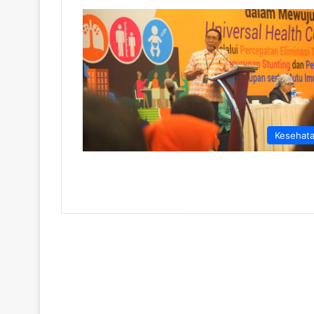
Kesehat