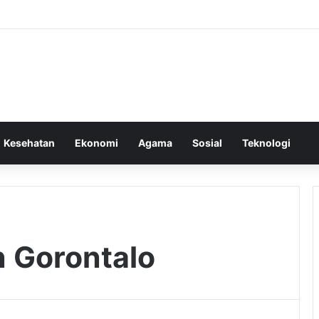
Kesehatan
Ekonomi
Agama
Sosial
Teknologi
 Gorontalo