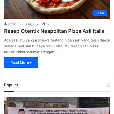
Sosial
admin
Juli 14, 2025
17
Resep Otentik Neapolitan Pizza Asli Italia
Ada sesuatu yang istimewa tentang hidangan yang telah diakui
sebagai warisan budaya oleh UNESCO. Neapolitan pizza
adalah salah satunya. Dengan…
Read More »
Populer