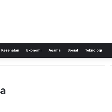
Kesehatan
Ekonomi
Agama
Sosial
Teknologi
ra