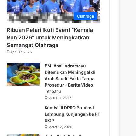
Olahraga
Ribuan Pelari Ikuti Event “Kemala
Run 2026” untuk Meningkatkan
Semangat Olahraga
April 17, 2026
PMI Asal Indramayu
Ditemukan Meninggal di
Arab Saudi: Fakta Tanpa
Prosedur – Berita Video
Terbaru
Maret 11, 2026
Komisi III DPRD Provinsi
Lampung Kunjungan ke PT
GGP
Maret 12, 2026