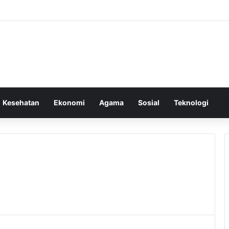
Kesehatan
Ekonomi
Agama
Sosial
Teknologi