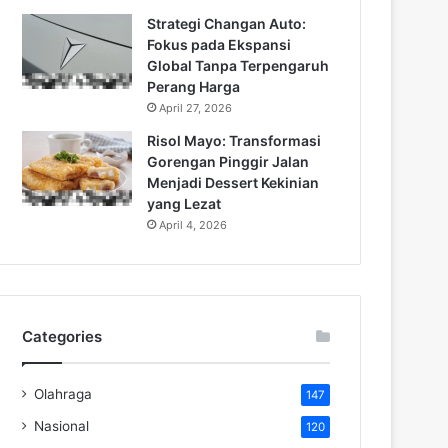
Strategi Changan Auto:
Fokus pada Ekspansi
Global Tanpa Terpengaruh
Perang Harga
April 27, 2026
Risol Mayo: Transformasi
Gorengan Pinggir Jalan
Menjadi Dessert Kekinian
yang Lezat
April 4, 2026
Categories
Olahraga
147
Nasional
120