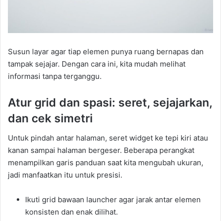
Susun layar agar tiap elemen punya ruang bernapas dan
tampak sejajar. Dengan cara ini, kita mudah melihat
informasi tanpa terganggu.
Atur grid dan spasi: seret, sejajarkan,
dan cek simetri
Untuk pindah antar halaman, seret widget ke tepi kiri atau
kanan sampai halaman bergeser. Beberapa perangkat
menampilkan garis panduan saat kita mengubah ukuran,
jadi manfaatkan itu untuk presisi.
Ikuti grid bawaan launcher agar jarak antar elemen
konsisten dan enak dilihat.