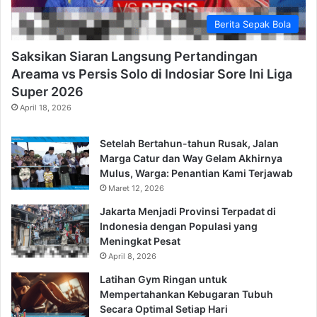
Berita Sepak Bola
Saksikan Siaran Langsung Pertandingan
Areama vs Persis Solo di Indosiar Sore Ini Liga
Super 2026
April 18, 2026
Setelah Bertahun-tahun Rusak, Jalan
Marga Catur dan Way Gelam Akhirnya
Mulus, Warga: Penantian Kami Terjawab
Maret 12, 2026
Jakarta Menjadi Provinsi Terpadat di
Indonesia dengan Populasi yang
Meningkat Pesat
April 8, 2026
Latihan Gym Ringan untuk
Mempertahankan Kebugaran Tubuh
Secara Optimal Setiap Hari