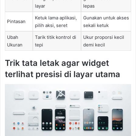
layar
lepas
Ketuk lama aplikasi,
Gunakan untuk akses
Pintasan
pilih aksi, seret
sekali ketuk
Ubah
Tarik titik kontrol di
Ukur proporsi kecil
Ukuran
tepi
demi kecil
Trik tata letak agar widget
terlihat presisi di layar utama