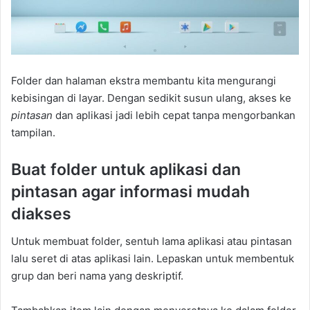
Folder dan halaman ekstra membantu kita mengurangi
kebisingan di layar. Dengan sedikit susun ulang, akses ke
pintasan
dan aplikasi jadi lebih cepat tanpa mengorbankan
tampilan.
Buat folder untuk aplikasi dan
pintasan agar informasi mudah
diakses
Untuk membuat folder, sentuh lama aplikasi atau pintasan
lalu seret di atas aplikasi lain. Lepaskan untuk membentuk
grup dan beri nama yang deskriptif.