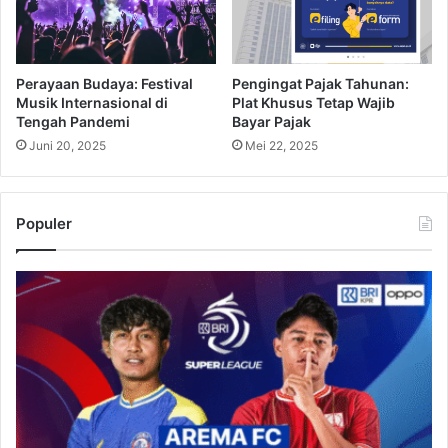
Perayaan Budaya: Festival
Pengingat Pajak Tahunan:
Musik Internasional di
Plat Khusus Tetap Wajib
Tengah Pandemi
Bayar Pajak
Juni 20, 2025
Mei 22, 2025
Populer