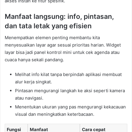
akses instan ke fitur spesifik.
Manfaat langsung: info, pintasan,
dan tata letak yang efisien
Menempatkan elemen penting membantu kita
menyesuaikan layar agar sesuai prioritas harian. Widget
layar bisa jadi panel kontrol mini untuk cek agenda atau
cuaca hanya sekali pandang.
Melihat info kilat tanpa berpindah aplikasi membuat
alur kerja singkat.
Pintasan mengurangi langkah ke aksi seperti kamera
atau navigasi.
Menentukan ukuran yang pas mengurangi kekacauan
visual dan meningkatkan keterbacaan.
Fungsi
Manfaat
Cara cepat