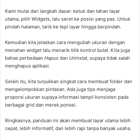
Kami mulai dari langkah dasar: ketuk dan tahan layar
utama, pilih Widgets, lalu seret ke posisi yang pas. Untuk
pindah halaman, tarik ke tepi layar hingga berpindah.
Kemudian kita jelaskan cara mengubah ukuran dengan
menahan widget lalu menarik titik kontrol bulat. Kita juga
bahas perbedaan
Hapus
dan
Uninstal
, supaya tidak salah
menghapus aplikasi.
Selain itu, kita tunjukkan singkat cara membuat folder dan
mengelompokkan pintasan. Ada juga tips menjaga
proporsi ukuran supaya informasi tampil konsisten pada
berbagai grid dan merek ponsel.
Ringkasnya, panduan ini akan membuat layar utama lebih
cepat, lebih informatif, dan lebih rapi tanpa banyak usaha.