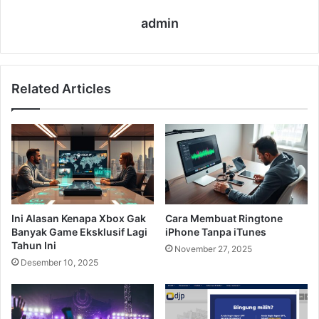
admin
Related Articles
Ini Alasan Kenapa Xbox Gak
Cara Membuat Ringtone
Banyak Game Eksklusif Lagi
iPhone Tanpa iTunes
Tahun Ini
November 27, 2025
Desember 10, 2025