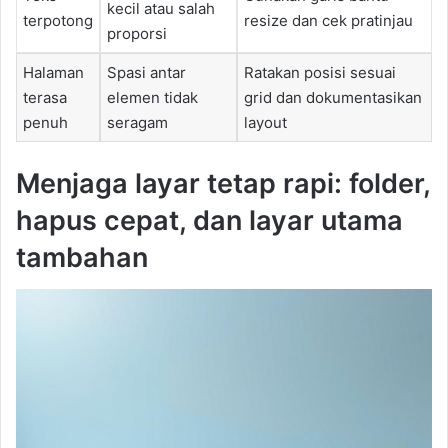
kecil atau salah
terpotong
resize dan cek pratinjau
proporsi
Halaman
Spasi antar
Ratakan posisi sesuai
terasa
elemen tidak
grid dan dokumentasikan
penuh
seragam
layout
Menjaga layar tetap rapi: folder,
hapus cepat, dan layar utama
tambahan