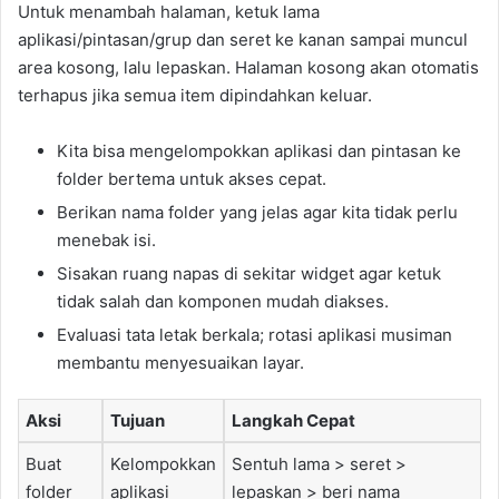
Untuk menambah halaman, ketuk lama
aplikasi/pintasan/grup dan seret ke kanan sampai muncul
area kosong, lalu lepaskan. Halaman kosong akan otomatis
terhapus jika semua item dipindahkan keluar.
Kita bisa mengelompokkan aplikasi dan pintasan ke
folder bertema untuk akses cepat.
Berikan nama folder yang jelas agar kita tidak perlu
menebak isi.
Sisakan ruang napas di sekitar widget agar ketuk
tidak salah dan komponen mudah diakses.
Evaluasi tata letak berkala; rotasi aplikasi musiman
membantu menyesuaikan layar.
Aksi
Tujuan
Langkah Cepat
Buat
Kelompokkan
Sentuh lama > seret >
folder
aplikasi
lepaskan > beri nama