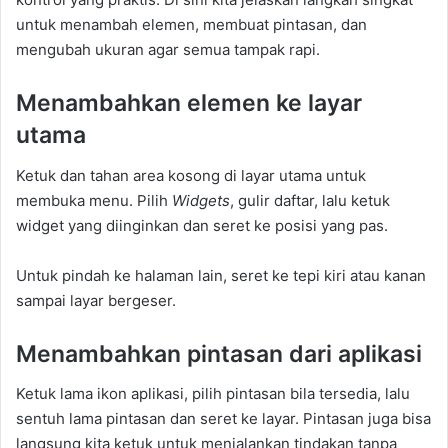
untuk menambah elemen, membuat pintasan, dan
mengubah ukuran agar semua tampak rapi.
Menambahkan elemen ke layar
utama
Ketuk dan tahan area kosong di layar utama untuk
membuka menu. Pilih
Widgets
, gulir daftar, lalu ketuk
widget yang diinginkan dan seret ke posisi yang pas.
Untuk pindah ke halaman lain, seret ke tepi kiri atau kanan
sampai layar bergeser.
Menambahkan pintasan dari aplikasi
Ketuk lama ikon aplikasi, pilih pintasan bila tersedia, lalu
sentuh lama pintasan dan seret ke layar. Pintasan juga bisa
langsung kita ketuk untuk menjalankan tindakan tanpa