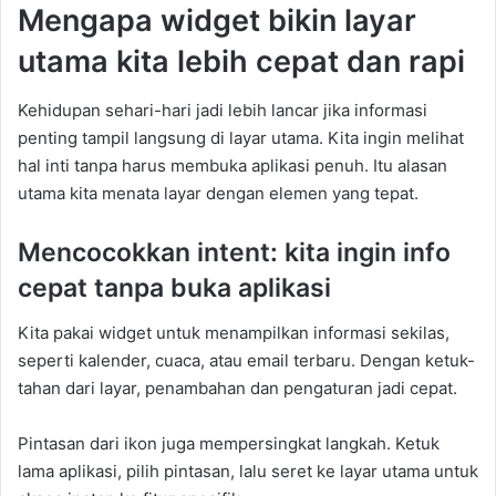
Mengapa widget bikin layar
utama kita lebih cepat dan rapi
Kehidupan sehari-hari jadi lebih lancar jika informasi
penting tampil langsung di layar utama. Kita ingin melihat
hal inti tanpa harus membuka aplikasi penuh. Itu alasan
utama kita menata layar dengan elemen yang tepat.
Mencocokkan intent: kita ingin info
cepat tanpa buka aplikasi
Kita pakai widget untuk menampilkan informasi sekilas,
seperti kalender, cuaca, atau email terbaru. Dengan ketuk-
tahan dari layar, penambahan dan pengaturan jadi cepat.
Pintasan dari ikon juga mempersingkat langkah. Ketuk
lama aplikasi, pilih pintasan, lalu seret ke layar utama untuk