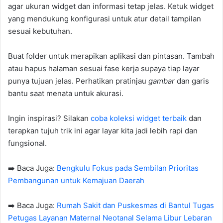
agar ukuran widget dan informasi tetap jelas. Ketuk widget
yang mendukung konfigurasi untuk atur detail tampilan
sesuai kebutuhan.
Buat folder untuk merapikan aplikasi dan pintasan. Tambah
atau hapus halaman sesuai fase kerja supaya tiap layar
punya tujuan jelas. Perhatikan pratinjau
gambar
dan garis
bantu saat menata untuk akurasi.
Ingin inspirasi? Silakan
coba koleksi widget terbaik
dan
terapkan tujuh trik ini agar layar kita jadi lebih rapi dan
fungsional.
➡️ Baca Juga:
Bengkulu Fokus pada Sembilan Prioritas
Pembangunan untuk Kemajuan Daerah
➡️ Baca Juga:
Rumah Sakit dan Puskesmas di Bantul Tugas
Petugas Layanan Maternal Neotanal Selama Libur Lebaran