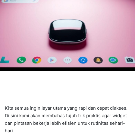
Kita semua ingin layar utama yang rapi dan cepat diakses.
Di sini kami akan membahas tujuh trik praktis agar widget
dan pintasan bekerja lebih efisien untuk rutinitas sehari-
hari.