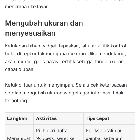
menambah ke layar.
Mengubah ukuran dan
menyesuaikan
Ketuk dan tahan widget, lepaskan, lalu tarik titik kontrol
bulat di tepi untuk mengubah ukuran. Jika mendukung,
akan muncul garis batas bertitik sebagai tanda ukuran
dapat diubah.
Ketuk di luar untuk menyimpan. Selalu cek keterbacaan
setelah mengubah ukuran widget agar informasi tidak
terpotong.
Langkah
Aktivitas
Tips cepat
Pilih dari daftar
Periksa pratinjau
Menambah
Widgets
, seret ke
gambar sebelum