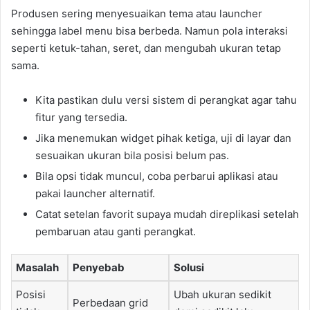
Produsen sering menyesuaikan tema atau launcher
sehingga label menu bisa berbeda. Namun pola interaksi
seperti ketuk-tahan, seret, dan mengubah ukuran tetap
sama.
Kita pastikan dulu versi sistem di perangkat agar tahu
fitur yang tersedia.
Jika menemukan widget pihak ketiga, uji di layar dan
sesuaikan ukuran bila posisi belum pas.
Bila opsi tidak muncul, coba perbarui aplikasi atau
pakai launcher alternatif.
Catat setelan favorit supaya mudah direplikasi setelah
pembaruan atau ganti perangkat.
Masalah
Penyebab
Solusi
Posisi
Ubah ukuran sedikit
Perbedaan grid