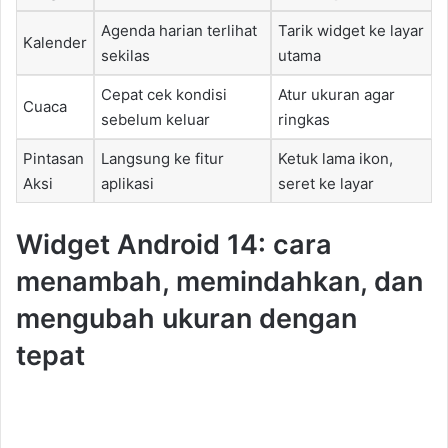
Agenda harian terlihat
Tarik widget ke layar
Kalender
sekilas
utama
Cepat cek kondisi
Atur ukuran agar
Cuaca
sebelum keluar
ringkas
Pintasan
Langsung ke fitur
Ketuk lama ikon,
Aksi
aplikasi
seret ke layar
Widget Android 14: cara
menambah, memindahkan, dan
mengubah ukuran dengan
tepat