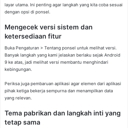
layar utama. Ini penting agar langkah yang kita coba sesuai
dengan opsi di ponsel.
Mengecek versi sistem dan
ketersediaan fitur
Buka Pengaturan > Tentang ponsel untuk melihat versi.
Banyak langkah yang kami jelaskan berlaku sejak Android
9 ke atas, jadi melihat versi membantu menghindari
kebingungan.
Periksa juga pembaruan aplikasi agar elemen dari aplikasi
pihak ketiga bekerja sempurna dan menampilkan data
yang relevan.
Tema pabrikan dan langkah inti yang
tetap sama