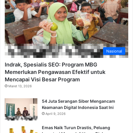
Nasional
Indrak, Spesialis SEO: Program MBG
Memerlukan Pengawasan Efektif untuk
Mencapai Visi Besar Program
Maret 13, 2026
54 Juta Serangan Siber Mengancam
Keamanan Digital Indonesia Saat Ini
April 9, 2026
Emas Naik Turun Drastis, Peluang