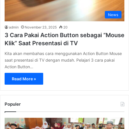
News
admin
November 23, 2025
20
3 Cara Pakai Action Button sebagai “Mouse
Klik” Saat Presentasi di TV
Kita akan membahas cara menggunakan Action Button Mouse
saat presentasi di TV dengan mudah. Pelajari 3 cara pakai
Action Button…
Read More »
Populer