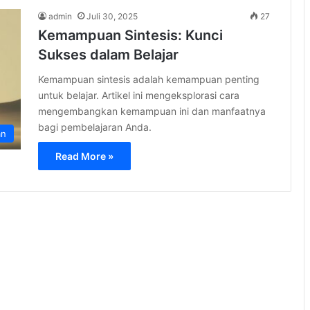
admin
Juli 30, 2025
27
Kemampuan Sintesis: Kunci
Sukses dalam Belajar
Kemampuan sintesis adalah kemampuan penting
untuk belajar. Artikel ini mengeksplorasi cara
mengembangkan kemampuan ini dan manfaatnya
bagi pembelajaran Anda.
an
Read More »