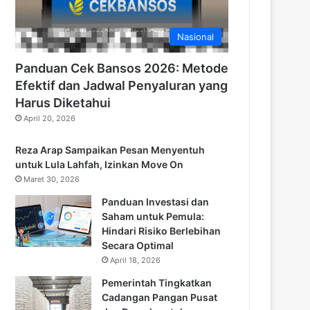
Nasional
Panduan Cek Bansos 2026: Metode
Efektif dan Jadwal Penyaluran yang
Harus Diketahui
April 20, 2026
Reza Arap Sampaikan Pesan Menyentuh
untuk Lula Lahfah, Izinkan Move On
Maret 30, 2026
Panduan Investasi dan
Saham untuk Pemula:
Hindari Risiko Berlebihan
Secara Optimal
April 18, 2026
Pemerintah Tingkatkan
Cadangan Pangan Pusat