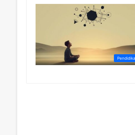
Pendidik