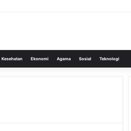
Kesehatan
Ekonomi
Agama
Sosial
Teknologi