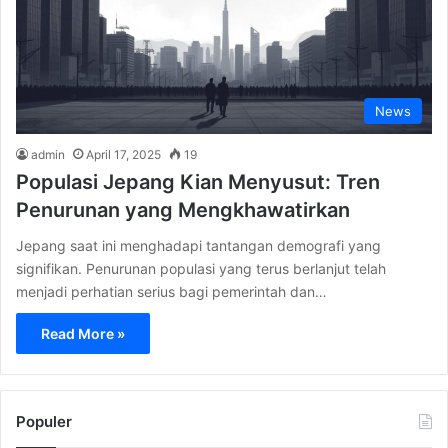
News
admin
April 17, 2025
19
Populasi Jepang Kian Menyusut: Tren
Penurunan yang Mengkhawatirkan
Jepang saat ini menghadapi tantangan demografi yang
signifikan. Penurunan populasi yang terus berlanjut telah
menjadi perhatian serius bagi pemerintah dan…
Read More »
Populer