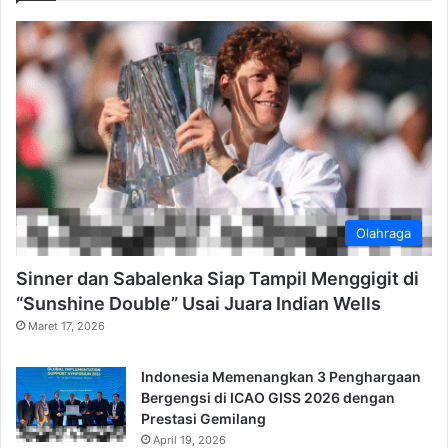
Olahraga
Sinner dan Sabalenka Siap Tampil Menggigit di
“Sunshine Double” Usai Juara Indian Wells
Maret 17, 2026
Indonesia Memenangkan 3 Penghargaan
Bergengsi di ICAO GISS 2026 dengan
Prestasi Gemilang
April 19, 2026