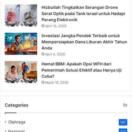
Hizbullah Tingkatkan Serangan Drone
Serat Optik pada Tank Israel untuk Hadapi
Perang Elektronik
April 15, 2026
Investasi Jangka Pendek Terbaik untuk
Mempersiapkan Dana Liburan Akhir Tahun
Anda
April 4, 2026
Hemat BBM: Apakah Opsi WFH dari
Pemerintah Solusi Efektif atau Hanya Uji
Coba?
Maret 18, 2026
Categories
Olahraga
147
Nasional
120