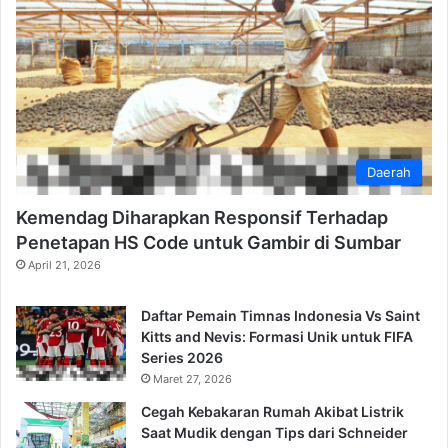
Daerah
Kemendag Diharapkan Responsif Terhadap
Penetapan HS Code untuk Gambir di Sumbar
April 21, 2026
Daftar Pemain Timnas Indonesia Vs Saint
Kitts and Nevis: Formasi Unik untuk FIFA
Series 2026
Maret 27, 2026
Cegah Kebakaran Rumah Akibat Listrik
Saat Mudik dengan Tips dari Schneider