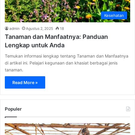
Kesehatan
admin
Agustus 2, 2025
18
Tanaman dan Manfaatnya: Panduan
Lengkap untuk Anda
Temukan informasi lengkap tentang Tanaman dan Manfaatnya
di artikel ini. Pelajari kegunaan dan khasiat berbagai jenis
tanaman.
Read More »
Populer