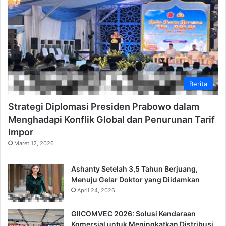
Berita
Strategi Diplomasi Presiden Prabowo dalam
Menghadapi Konflik Global dan Penurunan Tarif
Impor
Maret 12, 2026
Ashanty Setelah 3,5 Tahun Berjuang,
Menuju Gelar Doktor yang Diidamkan
April 24, 2026
GIICOMVEC 2026: Solusi Kendaraan
Komersial untuk Meningkatkan Distribusi