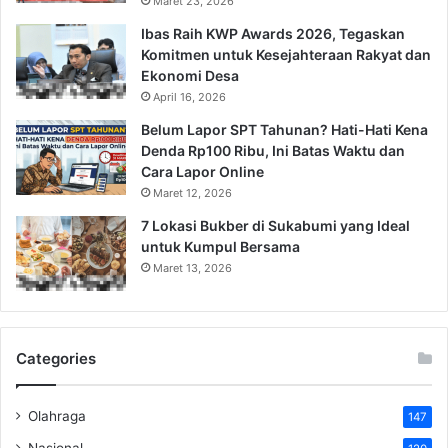
Maret 23, 2026
Ibas Raih KWP Awards 2026, Tegaskan
Komitmen untuk Kesejahteraan Rakyat dan
Ekonomi Desa
April 16, 2026
Belum Lapor SPT Tahunan? Hati-Hati Kena
Denda Rp100 Ribu, Ini Batas Waktu dan
Cara Lapor Online
Maret 12, 2026
7 Lokasi Bukber di Sukabumi yang Ideal
untuk Kumpul Bersama
Maret 13, 2026
Categories
Olahraga
147
Nasional