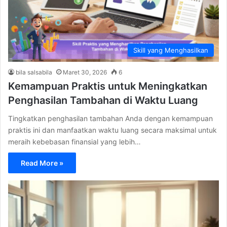
Skill yang Menghasilkan
bila salsabila
Maret 30, 2026
6
Kemampuan Praktis untuk Meningkatkan
Penghasilan Tambahan di Waktu Luang
Tingkatkan penghasilan tambahan Anda dengan kemampuan
praktis ini dan manfaatkan waktu luang secara maksimal untuk
meraih kebebasan finansial yang lebih…
Read More »