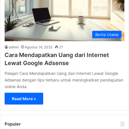
Berita Utama
admin
Agustus 16, 2025
27
Cara Mendapatkan Uang dari Internet
Lewat Google Adsense
Pelajari Cara Mendapatkan Uang dari Internet Lewat Google
Adsense dengan tips terbaru untuk meningkatkan pendapatan
online Anda.
Read More »
Populer