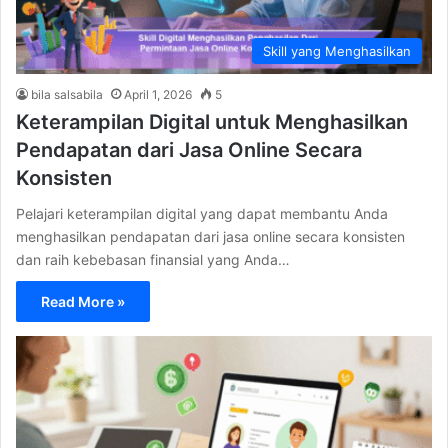
Skill yang Menghasilkan
bila salsabila
April 1, 2026
5
Keterampilan Digital untuk Menghasilkan
Pendapatan dari Jasa Online Secara
Konsisten
Pelajari keterampilan digital yang dapat membantu Anda
menghasilkan pendapatan dari jasa online secara konsisten
dan raih kebebasan finansial yang Anda…
Read More »