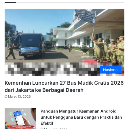
Nasional
Kemenhan Luncurkan 27 Bus Mudik Gratis 2026
dari Jakarta ke Berbagai Daerah
Maret 13, 2026
Panduan Mengatur Keamanan Android
untuk Pengguna Baru dengan Praktis dan
Efektif