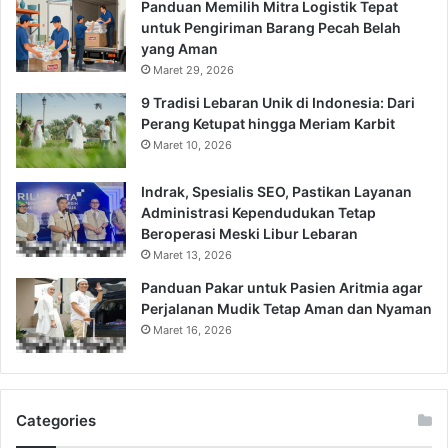
Panduan Memilih Mitra Logistik Tepat
untuk Pengiriman Barang Pecah Belah
yang Aman
Maret 29, 2026
9 Tradisi Lebaran Unik di Indonesia: Dari
Perang Ketupat hingga Meriam Karbit
Maret 10, 2026
Indrak, Spesialis SEO, Pastikan Layanan
Administrasi Kependudukan Tetap
Beroperasi Meski Libur Lebaran
Maret 13, 2026
Panduan Pakar untuk Pasien Aritmia agar
Perjalanan Mudik Tetap Aman dan Nyaman
Maret 16, 2026
Categories