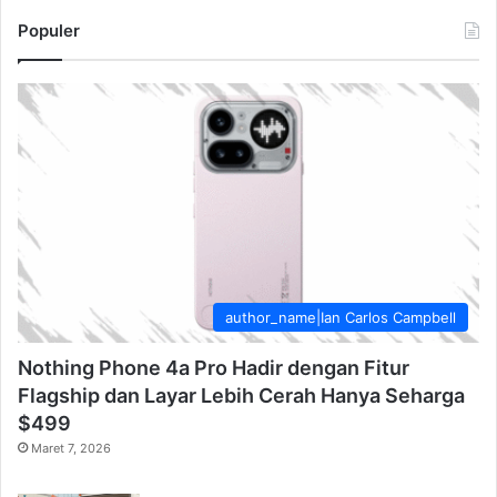
Populer
author_name|Ian Carlos Campbell
Nothing Phone 4a Pro Hadir dengan Fitur
Flagship dan Layar Lebih Cerah Hanya Seharga
$499
Maret 7, 2026