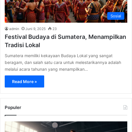
Sosial
admin
Juni 9, 2025
23
Festival Budaya di Sumatera, Menampilkan
Tradisi Lokal
Sumatera memiliki kekayaan Budaya Lokal yang sangat
beragam, dan salah satu cara untuk melestarikannya adalah
melalui acara tahunan yang menampilkan…
Read More »
Populer