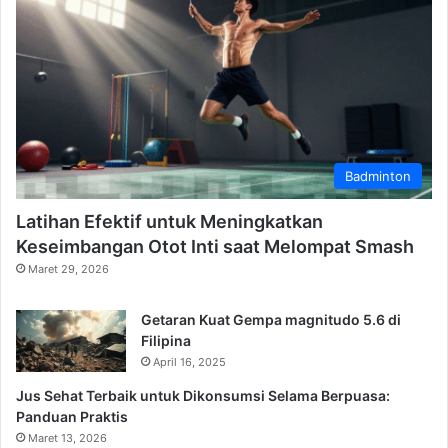
Badminton
Latihan Efektif untuk Meningkatkan
Keseimbangan Otot Inti saat Melompat Smash
Maret 29, 2026
Getaran Kuat Gempa magnitudo 5.6 di
Filipina
April 16, 2025
Jus Sehat Terbaik untuk Dikonsumsi Selama Berpuasa:
Panduan Praktis
Maret 13, 2026