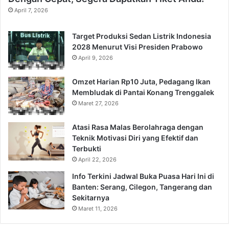
April 7, 2026
Target Produksi Sedan Listrik Indonesia
2028 Menurut Visi Presiden Prabowo
April 9, 2026
Omzet Harian Rp10 Juta, Pedagang Ikan
Membludak di Pantai Konang Trenggalek
Maret 27, 2026
Atasi Rasa Malas Berolahraga dengan
Teknik Motivasi Diri yang Efektif dan
Terbukti
April 22, 2026
Info Terkini Jadwal Buka Puasa Hari Ini di
Banten: Serang, Cilegon, Tangerang dan
Sekitarnya
Maret 11, 2026