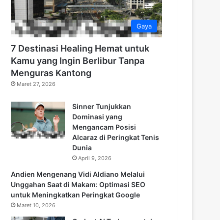
Gaya
7 Destinasi Healing Hemat untuk
Kamu yang Ingin Berlibur Tanpa
Menguras Kantong
Maret 27, 2026
Sinner Tunjukkan
Dominasi yang
Mengancam Posisi
Alcaraz di Peringkat Tenis
Dunia
April 9, 2026
Andien Mengenang Vidi Aldiano Melalui
Unggahan Saat di Makam: Optimasi SEO
untuk Meningkatkan Peringkat Google
Maret 10, 2026