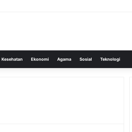
Kesehatan
Ekonomi
Agama
Sosial
Teknologi