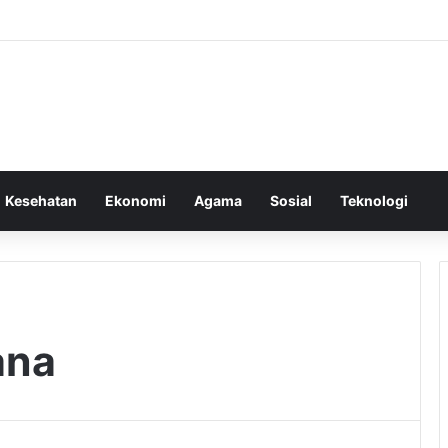
Kesehatan
Ekonomi
Agama
Sosial
Teknologi
ana