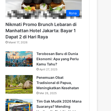
Rona
Nikmati Promo Brunch Lebaran di
Manhattan Hotel Jakarta: Bayar 1
Dapat 2 di Hari Raya
Maret 17, 2026
Terobosan Baru di Dunia
Ekonomi: Apa yang Perlu
Kamu Tahu?
April 27, 2025
Penemuan Obat
Tradisional di Papua,
Meningkatkan Kesehatan
Mei 26, 2025
Tim Gak Mudik 2026 Mana
Suaranya? Mending