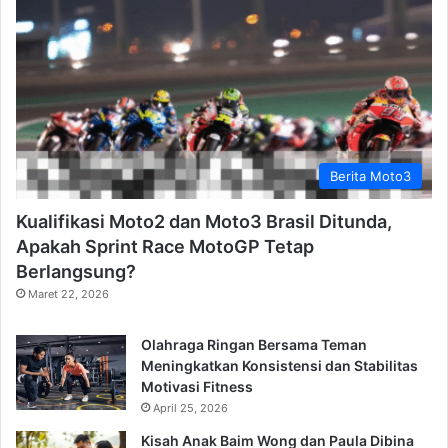
Berita Moto3
Kualifikasi Moto2 dan Moto3 Brasil Ditunda,
Apakah Sprint Race MotoGP Tetap
Berlangsung?
Maret 22, 2026
Olahraga Ringan Bersama Teman
Meningkatkan Konsistensi dan Stabilitas
Motivasi Fitness
April 25, 2026
Kisah Anak Baim Wong dan Paula Dibina