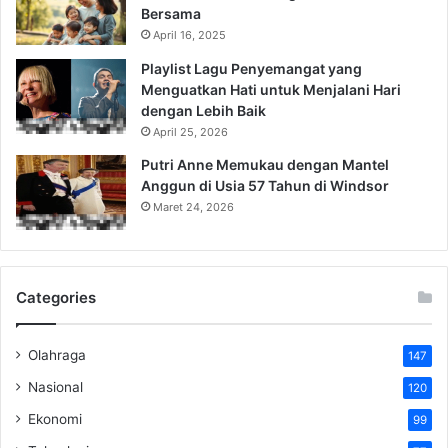
Bersama
April 16, 2025
Playlist Lagu Penyemangat yang
Menguatkan Hati untuk Menjalani Hari
dengan Lebih Baik
April 25, 2026
Putri Anne Memukau dengan Mantel
Anggun di Usia 57 Tahun di Windsor
Maret 24, 2026
Categories
Olahraga
147
Nasional
120
Ekonomi
99