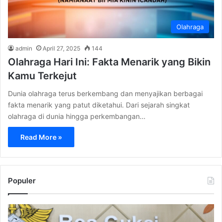
Olahraga
admin
April 27, 2025
144
Olahraga Hari Ini: Fakta Menarik yang Bikin
Kamu Terkejut
Dunia olahraga terus berkembang dan menyajikan berbagai
fakta menarik yang patut diketahui. Dari sejarah singkat
olahraga di dunia hingga perkembangan…
Read More »
Populer