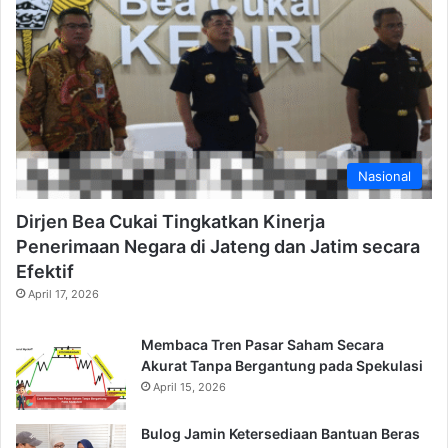
Nasional
Dirjen Bea Cukai Tingkatkan Kinerja
Penerimaan Negara di Jateng dan Jatim secara
Efektif
April 17, 2026
Membaca Tren Pasar Saham Secara
Akurat Tanpa Bergantung pada Spekulasi
April 15, 2026
Bulog Jamin Ketersediaan Bantuan Beras