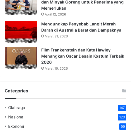
dan Minyak Goreng untuk Penerima yang
Memerlukan
April 12, 2026
Mengungkap Penyebab Langit Merah
Darah di Australia Barat dan Dampaknya
Maret 31, 2026
Film Frankenstein dan Kate Hawley
Menangkan Oscar Desain Kostum Terbaik
2026
Maret 16, 2026
Categories
Olahraga
147
Nasional
120
Ekonomi
99