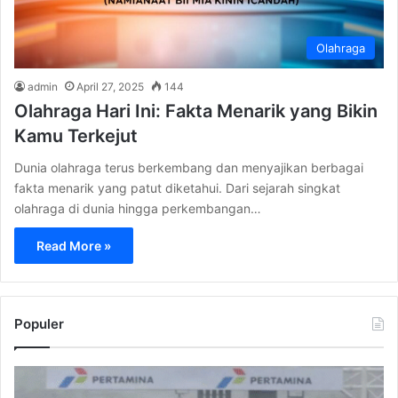
Olahraga
admin
April 27, 2025
144
Olahraga Hari Ini: Fakta Menarik yang Bikin
Kamu Terkejut
Dunia olahraga terus berkembang dan menyajikan berbagai
fakta menarik yang patut diketahui. Dari sejarah singkat
olahraga di dunia hingga perkembangan…
Read More »
Populer