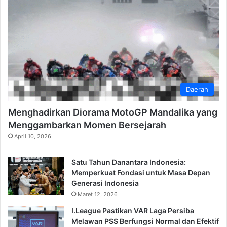
Daerah
Menghadirkan Diorama MotoGP Mandalika yang
Menggambarkan Momen Bersejarah
April 10, 2026
Satu Tahun Danantara Indonesia:
Memperkuat Fondasi untuk Masa Depan
Generasi Indonesia
Maret 12, 2026
I.League Pastikan VAR Laga Persiba
Melawan PSS Berfungsi Normal dan Efektif