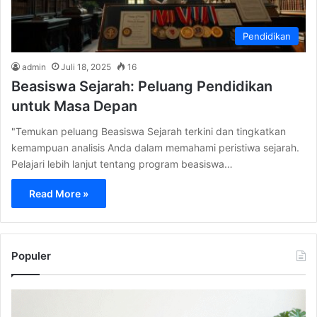
Pendidikan
admin
Juli 18, 2025
16
Beasiswa Sejarah: Peluang Pendidikan
untuk Masa Depan
"Temukan peluang Beasiswa Sejarah terkini dan tingkatkan
kemampuan analisis Anda dalam memahami peristiwa sejarah.
Pelajari lebih lanjut tentang program beasiswa…
Read More »
Populer