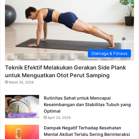
Olahraga & Fitness
Teknik Efektif Melakukan Gerakan Side Plank
untuk Menguatkan Otot Perut Samping
Maret 30, 2026
Rutinitas Sehat untuk Mencapai
Keseimbangan dan Stabilitas Tubuh yang
Optimal
April 24, 2026
Dampak Negatif Terhadap Kesehatan
Mental Akibat Terlalu Sering Berinteraksi