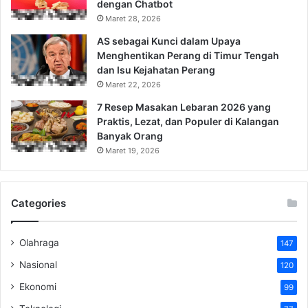
dengan Chatbot
Maret 28, 2026
AS sebagai Kunci dalam Upaya
Menghentikan Perang di Timur Tengah
dan Isu Kejahatan Perang
Maret 22, 2026
7 Resep Masakan Lebaran 2026 yang
Praktis, Lezat, dan Populer di Kalangan
Banyak Orang
Maret 19, 2026
Categories
Olahraga
147
Nasional
120
Ekonomi
99