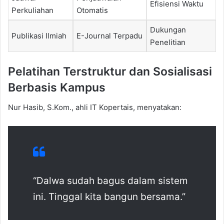
Efisiensi Waktu
Perkuliahan
Otomatis
Dukungan
Publikasi Ilmiah
E-Journal Terpadu
Penelitian
Pelatihan Terstruktur dan Sosialisasi
Berbasis Kampus
Nur Hasib, S.Kom., ahli IT Kopertais, menyatakan:
“Dalwa sudah bagus dalam sistem
ini. Tinggal kita bangun bersama.”