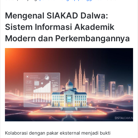
Mengenal SIAKAD Dalwa:
Sistem Informasi Akademik
Modern dan Perkembangannya
Kolaborasi dengan pakar eksternal menjadi bukti