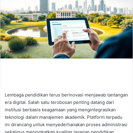
Lembaga pendidikan terus berinovasi menjawab tantangan
era digital. Salah satu terobosan penting datang dari
institusi berbasis keagamaan yang mengintegrasikan
teknologi dalam manajemen akademik. Platform terpadu
ini dirancang untuk menyederhanakan proses administrasi
sekaligus meningkatkan kualitas layanan pendidikan.