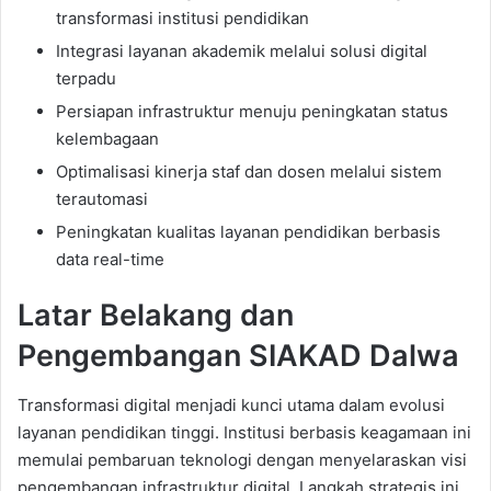
transformasi institusi pendidikan
Integrasi layanan akademik melalui solusi digital
terpadu
Persiapan infrastruktur menuju peningkatan status
kelembagaan
Optimalisasi kinerja staf dan dosen melalui sistem
terautomasi
Peningkatan kualitas layanan pendidikan berbasis
data real-time
Latar Belakang dan
Pengembangan SIAKAD Dalwa
Transformasi digital menjadi kunci utama dalam evolusi
layanan pendidikan tinggi. Institusi berbasis keagamaan ini
memulai pembaruan teknologi dengan menyelaraskan visi
pengembangan infrastruktur digital. Langkah strategis ini