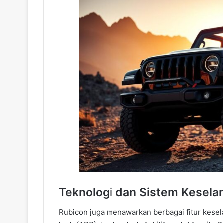
Teknologi dan Sistem Kesela
Rubicon juga menawarkan berbagai fitur kese