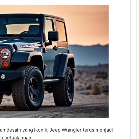
n desain yang ikonik, Jeep Wrangler terus menjadi
an petualangan.