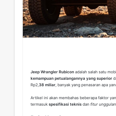
Jeep Wrangler Rubicon
adalah salah satu mobil
kemampuan petualangannya yang superior
d
Rp2,
38 miliar
, banyak yang penasaran apa yan
Artikel ini akan membahas beberapa faktor y
termasuk
spesifikasi teknis
dan
fitur unggulan