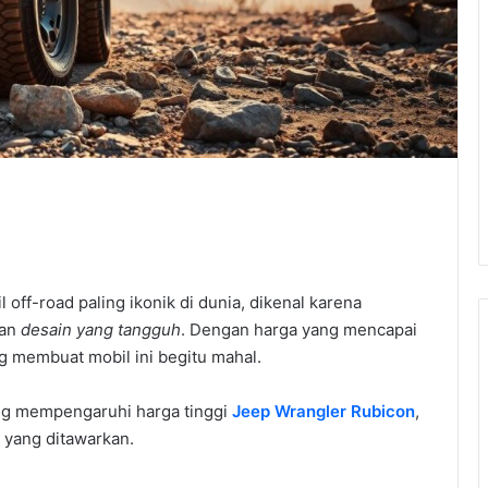
 off-road paling ikonik di dunia, dikenal karena
an
desain yang tangguh
. Dengan harga yang mencapai
g membuat mobil ini begitu mahal.
ang mempengaruhi harga tinggi
Jeep Wrangler Rubicon
,
yang ditawarkan.