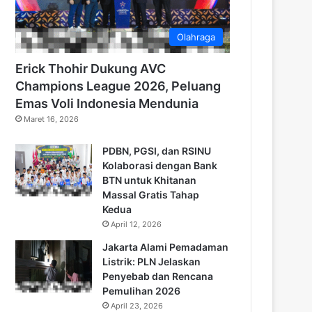
Olahraga
Erick Thohir Dukung AVC
Champions League 2026, Peluang
Emas Voli Indonesia Mendunia
Maret 16, 2026
PDBN, PGSI, dan RSINU
Kolaborasi dengan Bank
BTN untuk Khitanan
Massal Gratis Tahap
Kedua
April 12, 2026
Jakarta Alami Pemadaman
Listrik: PLN Jelaskan
Penyebab dan Rencana
Pemulihan 2026
April 23, 2026