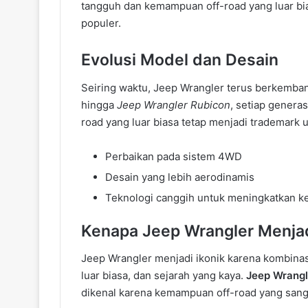
tangguh dan kemampuan off-road yang luar b
populer.
Evolusi Model dan Desain
Seiring waktu, Jeep Wrangler terus berkemba
hingga
Jeep Wrangler Rubicon
, setiap gener
road yang luar biasa tetap menjadi trademark 
Perbaikan pada sistem 4WD
Desain yang lebih aerodinamis
Teknologi canggih untuk meningkatkan 
Kenapa Jeep Wrangler Menjad
Jeep Wrangler menjadi ikonik karena kombina
luar biasa, dan sejarah yang kaya.
Jeep Wrangl
dikenal karena kemampuan off-road yang sanga