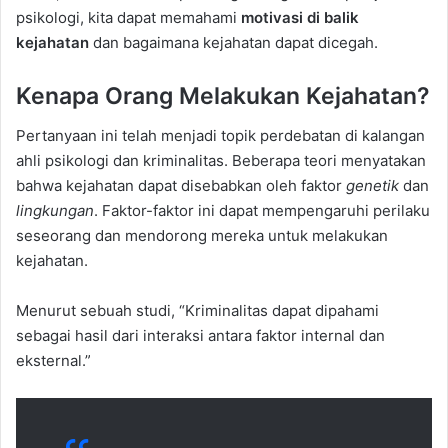
psikologi, kita dapat memahami
motivasi di balik
kejahatan
dan bagaimana kejahatan dapat dicegah.
Kenapa Orang Melakukan Kejahatan?
Pertanyaan ini telah menjadi topik perdebatan di kalangan
ahli psikologi dan kriminalitas. Beberapa teori menyatakan
bahwa kejahatan dapat disebabkan oleh faktor
genetik
dan
lingkungan
. Faktor-faktor ini dapat mempengaruhi perilaku
seseorang dan mendorong mereka untuk melakukan
kejahatan.
Menurut sebuah studi, “Kriminalitas dapat dipahami
sebagai hasil dari interaksi antara faktor internal dan
eksternal.”