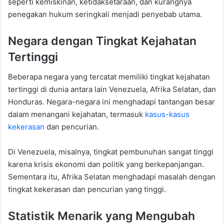
seperti kemiskinan, ketidaksetaraan, dan kurangnya
penegakan hukum seringkali menjadi penyebab utama.
Negara dengan Tingkat Kejahatan
Tertinggi
Beberapa negara yang tercatat memiliki tingkat kejahatan
tertinggi di dunia antara lain Venezuela, Afrika Selatan, dan
Honduras. Negara-negara ini menghadapi tantangan besar
dalam menangani kejahatan, termasuk
kasus-kasus
kekerasan
dan pencurian.
Di Venezuela, misalnya, tingkat pembunuhan sangat tinggi
karena krisis ekonomi dan politik yang berkepanjangan.
Sementara itu, Afrika Selatan menghadapi masalah dengan
tingkat kekerasan dan pencurian yang tinggi.
Statistik Menarik yang Mengubah