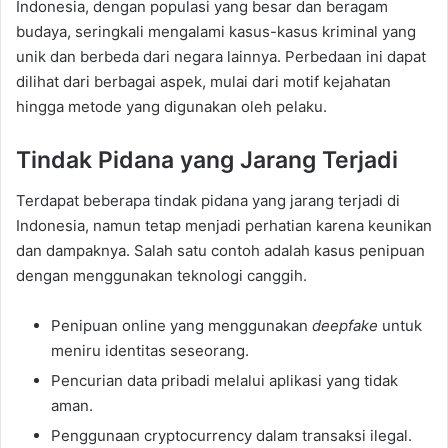
Indonesia, dengan populasi yang besar dan beragam
budaya, seringkali mengalami kasus-kasus kriminal yang
unik dan berbeda dari negara lainnya. Perbedaan ini dapat
dilihat dari berbagai aspek, mulai dari motif kejahatan
hingga metode yang digunakan oleh pelaku.
Tindak Pidana yang Jarang Terjadi
Terdapat beberapa tindak pidana yang jarang terjadi di
Indonesia, namun tetap menjadi perhatian karena keunikan
dan dampaknya. Salah satu contoh adalah kasus penipuan
dengan menggunakan teknologi canggih.
Penipuan online yang menggunakan
deepfake
untuk
meniru identitas seseorang.
Pencurian data pribadi melalui aplikasi yang tidak
aman.
Penggunaan cryptocurrency dalam transaksi ilegal.