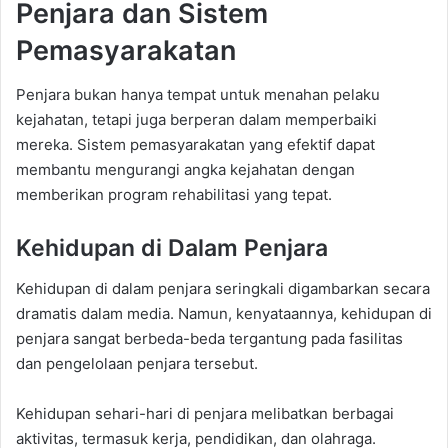
Penjara dan Sistem
Pemasyarakatan
Penjara bukan hanya tempat untuk menahan pelaku
kejahatan, tetapi juga berperan dalam memperbaiki
mereka. Sistem pemasyarakatan yang efektif dapat
membantu mengurangi angka kejahatan dengan
memberikan program rehabilitasi yang tepat.
Kehidupan di Dalam Penjara
Kehidupan di dalam penjara seringkali digambarkan secara
dramatis dalam media. Namun, kenyataannya, kehidupan di
penjara sangat berbeda-beda tergantung pada fasilitas
dan pengelolaan penjara tersebut.
Kehidupan sehari-hari di penjara melibatkan berbagai
aktivitas, termasuk kerja, pendidikan, dan olahraga.