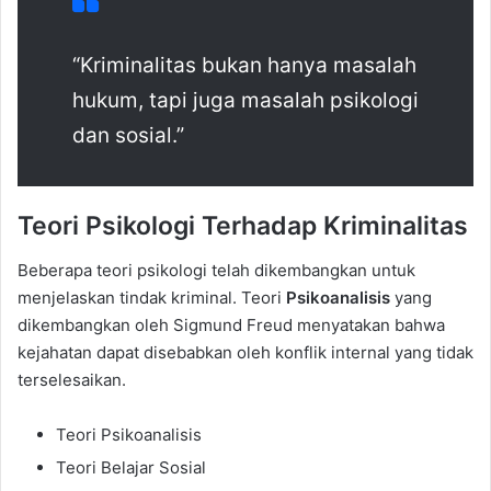
“Kriminalitas bukan hanya masalah
hukum, tapi juga masalah psikologi
dan sosial.”
Teori Psikologi Terhadap Kriminalitas
Beberapa teori psikologi telah dikembangkan untuk
menjelaskan tindak kriminal. Teori
Psikoanalisis
yang
dikembangkan oleh Sigmund Freud menyatakan bahwa
kejahatan dapat disebabkan oleh konflik internal yang tidak
terselesaikan.
Teori Psikoanalisis
Teori Belajar Sosial