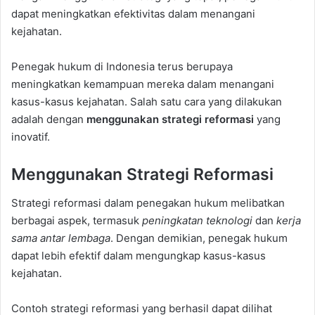
dapat meningkatkan efektivitas dalam menangani
kejahatan.
Penegak hukum di Indonesia terus berupaya
meningkatkan kemampuan mereka dalam menangani
kasus-kasus kejahatan. Salah satu cara yang dilakukan
adalah dengan
menggunakan strategi reformasi
yang
inovatif.
Menggunakan Strategi Reformasi
Strategi reformasi dalam penegakan hukum melibatkan
berbagai aspek, termasuk
peningkatan teknologi
dan
kerja
sama antar lembaga
. Dengan demikian, penegak hukum
dapat lebih efektif dalam mengungkap kasus-kasus
kejahatan.
Contoh strategi reformasi yang berhasil dapat dilihat