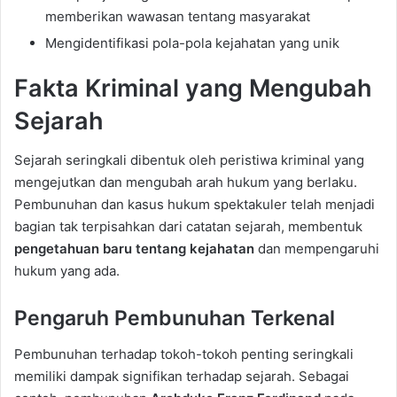
memberikan wawasan tentang masyarakat
Mengidentifikasi pola-pola kejahatan yang unik
Fakta Kriminal yang Mengubah
Sejarah
Sejarah seringkali dibentuk oleh peristiwa kriminal yang
mengejutkan dan mengubah arah hukum yang berlaku.
Pembunuhan dan kasus hukum spektakuler telah menjadi
bagian tak terpisahkan dari catatan sejarah, membentuk
pengetahuan baru tentang kejahatan
dan mempengaruhi
hukum yang ada.
Pengaruh Pembunuhan Terkenal
Pembunuhan terhadap tokoh-tokoh penting seringkali
memiliki dampak signifikan terhadap sejarah. Sebagai