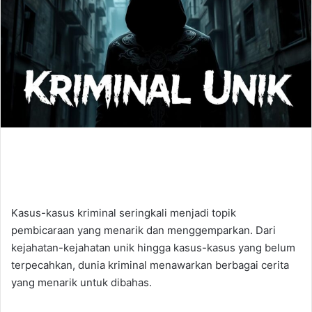
Kasus-kasus kriminal seringkali menjadi topik
pembicaraan yang menarik dan menggemparkan. Dari
kejahatan-kejahatan unik hingga kasus-kasus yang belum
terpecahkan, dunia kriminal menawarkan berbagai cerita
yang menarik untuk dibahas.