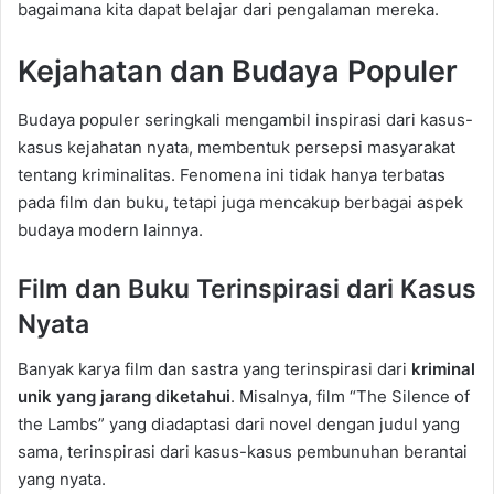
bagaimana kita dapat belajar dari pengalaman mereka.
Kejahatan dan Budaya Populer
Budaya populer seringkali mengambil inspirasi dari kasus-
kasus kejahatan nyata, membentuk persepsi masyarakat
tentang kriminalitas. Fenomena ini tidak hanya terbatas
pada film dan buku, tetapi juga mencakup berbagai aspek
budaya modern lainnya.
Film dan Buku Terinspirasi dari Kasus
Nyata
Banyak karya film dan sastra yang terinspirasi dari
kriminal
unik yang jarang diketahui
. Misalnya, film “The Silence of
the Lambs” yang diadaptasi dari novel dengan judul yang
sama, terinspirasi dari kasus-kasus pembunuhan berantai
yang nyata.