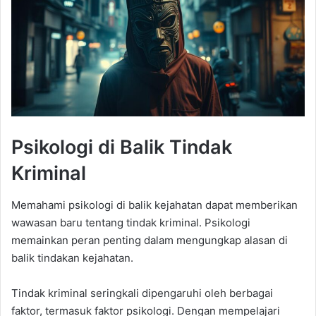
Psikologi di Balik Tindak
Kriminal
Memahami psikologi di balik kejahatan dapat memberikan
wawasan baru tentang tindak kriminal. Psikologi
memainkan peran penting dalam mengungkap alasan di
balik tindakan kejahatan.
Tindak kriminal seringkali dipengaruhi oleh berbagai
faktor, termasuk faktor psikologi. Dengan mempelajari