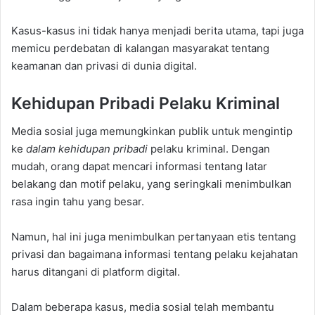
Kasus-kasus ini tidak hanya menjadi berita utama, tapi juga
memicu perdebatan di kalangan masyarakat tentang
keamanan dan privasi di dunia digital.
Kehidupan Pribadi Pelaku Kriminal
Media sosial juga memungkinkan publik untuk mengintip
ke
dalam kehidupan pribadi
pelaku kriminal. Dengan
mudah, orang dapat mencari informasi tentang latar
belakang dan motif pelaku, yang seringkali menimbulkan
rasa ingin tahu yang besar.
Namun, hal ini juga menimbulkan pertanyaan etis tentang
privasi dan bagaimana informasi tentang pelaku kejahatan
harus ditangani di platform digital.
Dalam beberapa kasus, media sosial telah membantu