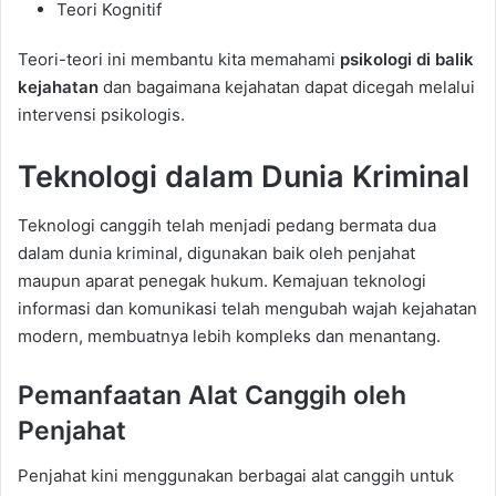
Teori Kognitif
Teori-teori ini membantu kita memahami
psikologi di balik
kejahatan
dan bagaimana kejahatan dapat dicegah melalui
intervensi psikologis.
Teknologi dalam Dunia Kriminal
Teknologi canggih telah menjadi pedang bermata dua
dalam dunia kriminal, digunakan baik oleh penjahat
maupun aparat penegak hukum. Kemajuan teknologi
informasi dan komunikasi telah mengubah wajah kejahatan
modern, membuatnya lebih kompleks dan menantang.
Pemanfaatan Alat Canggih oleh
Penjahat
Penjahat kini menggunakan berbagai alat canggih untuk