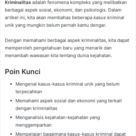
Kriminalitas
adalah fenomena kompleks yang melibatkan
berbagai aspek sosial, ekonomi, dan psikologis. Dalam
artikel ini, kita akan membahas beberapa
kasus kriminal
unik yang mungkin belum pernah kamu dengar.
Dengan memahami berbagai aspek kriminalitas, kita dapat
memperoleh pengetahuan baru yang menarik dan
menambah wawasan kita tentang dunia kejahatan.
Poin Kunci
Mengenal kasus-kasus kriminal unik yang belum
terpecahkan
Memahami aspek sosial dan ekonomi yang terkait
dengan kriminalitas
Menganalisis kejahatan-kejahatan yang
menggemparkan
Mempelajari bagaimana kasus-kasus kriminal dapat