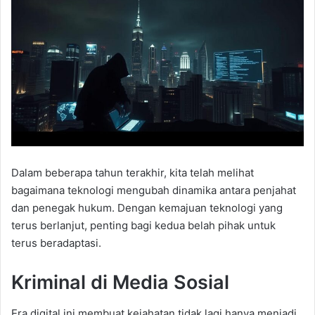
Dalam beberapa tahun terakhir, kita telah melihat
bagaimana teknologi mengubah dinamika antara penjahat
dan penegak hukum. Dengan kemajuan teknologi yang
terus berlanjut, penting bagi kedua belah pihak untuk
terus beradaptasi.
Kriminal di Media Sosial
Era digital ini membuat kejahatan tidak lagi hanya menjadi