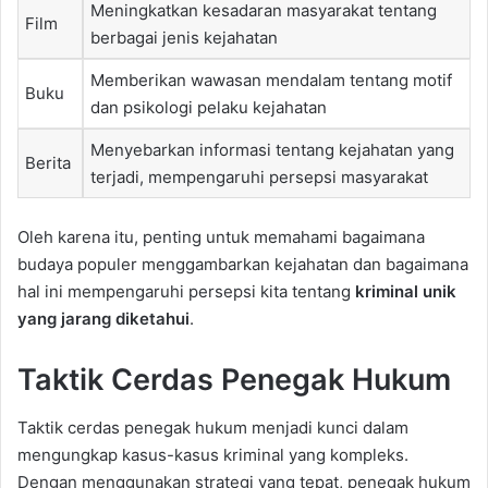
Meningkatkan kesadaran masyarakat tentang
Film
berbagai jenis kejahatan
Memberikan wawasan mendalam tentang motif
Buku
dan psikologi pelaku kejahatan
Menyebarkan informasi tentang kejahatan yang
Berita
terjadi, mempengaruhi persepsi masyarakat
Oleh karena itu, penting untuk memahami bagaimana
budaya populer menggambarkan kejahatan dan bagaimana
hal ini mempengaruhi persepsi kita tentang
kriminal unik
yang jarang diketahui
.
Taktik Cerdas Penegak Hukum
Taktik cerdas penegak hukum menjadi kunci dalam
mengungkap kasus-kasus kriminal yang kompleks.
Dengan menggunakan strategi yang tepat, penegak hukum