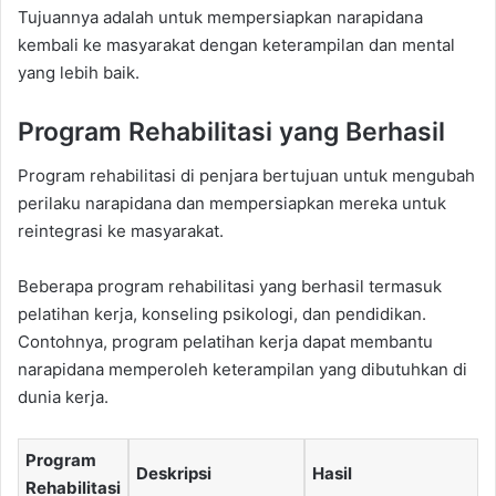
Tujuannya adalah untuk mempersiapkan narapidana
kembali ke masyarakat dengan keterampilan dan mental
yang lebih baik.
Program Rehabilitasi yang Berhasil
Program rehabilitasi di penjara bertujuan untuk mengubah
perilaku narapidana dan mempersiapkan mereka untuk
reintegrasi ke masyarakat.
Beberapa program rehabilitasi yang berhasil termasuk
pelatihan kerja, konseling psikologi, dan pendidikan.
Contohnya, program pelatihan kerja dapat membantu
narapidana memperoleh keterampilan yang dibutuhkan di
dunia kerja.
Program
Deskripsi
Hasil
Rehabilitasi