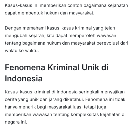
Kasus-kasus ini memberikan contoh bagaimana kejahatan
dapat membentuk hukum dan masyarakat.
Dengan memahami kasus-kasus kriminal yang telah
mengubah sejarah, kita dapat memperoleh wawasan
tentang bagaimana hukum dan masyarakat berevolusi dari
waktu ke waktu.
Fenomena Kriminal Unik di
Indonesia
Kasus-kasus kriminal di Indonesia seringkali menyajikan
cerita yang unik dan jarang diketahui. Fenomena ini tidak
hanya menarik bagi masyarakat luas, tetapi juga
memberikan wawasan tentang kompleksitas kejahatan di
negara ini.