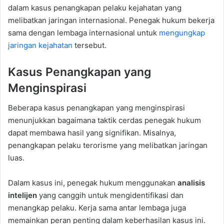
dalam kasus penangkapan pelaku kejahatan yang
melibatkan jaringan internasional. Penegak hukum bekerja
sama dengan lembaga internasional untuk
mengungkap
jaringan kejahatan
tersebut.
Kasus Penangkapan yang
Menginspirasi
Beberapa kasus penangkapan yang menginspirasi
menunjukkan bagaimana taktik cerdas penegak hukum
dapat membawa hasil yang signifikan. Misalnya,
penangkapan pelaku terorisme yang melibatkan jaringan
luas.
Dalam kasus ini, penegak hukum menggunakan
analisis
intelijen
yang canggih untuk mengidentifikasi dan
menangkap pelaku. Kerja sama antar lembaga juga
memainkan peran penting dalam keberhasilan kasus ini.