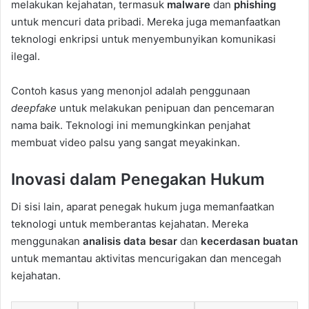
melakukan kejahatan, termasuk
malware
dan
phishing
untuk mencuri data pribadi. Mereka juga memanfaatkan
teknologi enkripsi untuk menyembunyikan komunikasi
ilegal.
Contoh kasus yang menonjol adalah penggunaan
deepfake
untuk melakukan penipuan dan pencemaran
nama baik. Teknologi ini memungkinkan penjahat
membuat video palsu yang sangat meyakinkan.
Inovasi dalam Penegakan Hukum
Di sisi lain, aparat penegak hukum juga memanfaatkan
teknologi untuk memberantas kejahatan. Mereka
menggunakan
analisis data besar
dan
kecerdasan buatan
untuk memantau aktivitas mencurigakan dan mencegah
kejahatan.