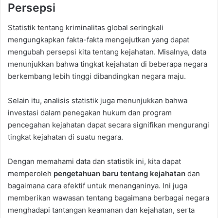
Persepsi
Statistik tentang kriminalitas global seringkali
mengungkapkan fakta-fakta mengejutkan yang dapat
mengubah persepsi kita tentang kejahatan. Misalnya, data
menunjukkan bahwa tingkat kejahatan di beberapa negara
berkembang lebih tinggi dibandingkan negara maju.
Selain itu, analisis statistik juga menunjukkan bahwa
investasi dalam penegakan hukum dan program
pencegahan kejahatan dapat secara signifikan mengurangi
tingkat kejahatan di suatu negara.
Dengan memahami data dan statistik ini, kita dapat
memperoleh
pengetahuan baru tentang kejahatan
dan
bagaimana cara efektif untuk menanganinya. Ini juga
memberikan wawasan tentang bagaimana berbagai negara
menghadapi tantangan keamanan dan kejahatan, serta