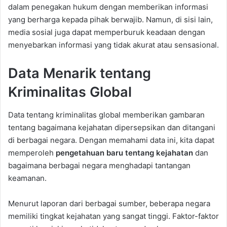
dalam penegakan hukum dengan memberikan informasi
yang berharga kepada pihak berwajib. Namun, di sisi lain,
media sosial juga dapat memperburuk keadaan dengan
menyebarkan informasi yang tidak akurat atau sensasional.
Data Menarik tentang
Kriminalitas Global
Data tentang kriminalitas global memberikan gambaran
tentang bagaimana kejahatan dipersepsikan dan ditangani
di berbagai negara. Dengan memahami data ini, kita dapat
memperoleh
pengetahuan baru tentang kejahatan
dan
bagaimana berbagai negara menghadapi tantangan
keamanan.
Menurut laporan dari berbagai sumber, beberapa negara
memiliki tingkat kejahatan yang sangat tinggi. Faktor-faktor