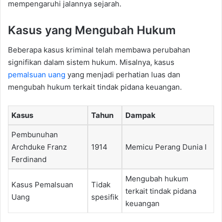
mempengaruhi jalannya sejarah.
Kasus yang Mengubah Hukum
Beberapa kasus kriminal telah membawa perubahan
signifikan dalam sistem hukum. Misalnya, kasus
pemalsuan uang
yang menjadi perhatian luas dan
mengubah hukum terkait tindak pidana keuangan.
Kasus
Tahun
Dampak
Pembunuhan
Archduke Franz
1914
Memicu Perang Dunia I
Ferdinand
Mengubah hukum
Kasus Pemalsuan
Tidak
terkait tindak pidana
Uang
spesifik
keuangan