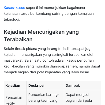
Kasus-kasus
seperti ini menunjukkan bagaimana
kejahatan terus berkembang seiring dengan kemajuan
teknologi.
Kejadian Mencurigakan yang
Terabaikan
Selain tindak pidana yang jarang terjadi, terdapat juga
kejadian mencurigakan yang seringkali terabaikan oleh
masyarakat. Salah satu contoh adalah kasus pencurian
kecil-kecilan yang mungkin dianggap remeh, namun dapat
menjadi bagian dari pola kejahatan yang lebih besar.
Kejadian
Deskripsi
Dampak
Pencurian barang-
Dapat menjadi
Pencurian
barang kecil yang
bagian dari pola
kecil-