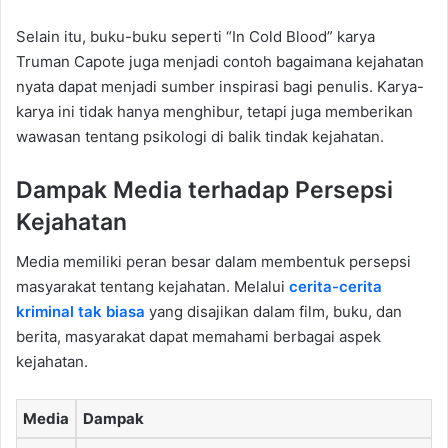
Selain itu, buku-buku seperti “In Cold Blood” karya
Truman Capote juga menjadi contoh bagaimana kejahatan
nyata dapat menjadi sumber inspirasi bagi penulis. Karya-
karya ini tidak hanya menghibur, tetapi juga memberikan
wawasan tentang psikologi di balik tindak kejahatan.
Dampak Media terhadap Persepsi
Kejahatan
Media memiliki peran besar dalam membentuk persepsi
masyarakat tentang kejahatan. Melalui
cerita-cerita
kriminal tak biasa
yang disajikan dalam film, buku, dan
berita, masyarakat dapat memahami berbagai aspek
kejahatan.
Media
Dampak