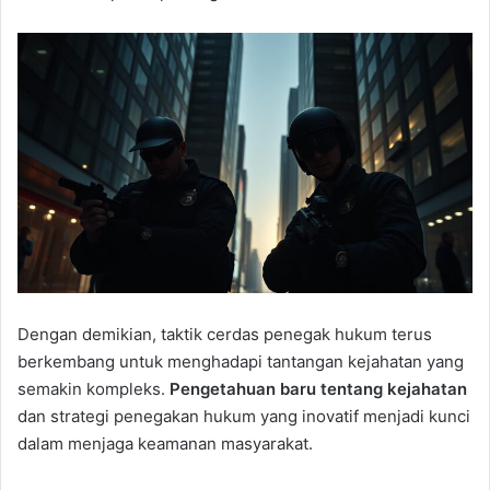
Dengan demikian, taktik cerdas penegak hukum terus
berkembang untuk menghadapi tantangan kejahatan yang
semakin kompleks.
Pengetahuan baru tentang kejahatan
dan strategi penegakan hukum yang inovatif menjadi kunci
dalam menjaga keamanan masyarakat.