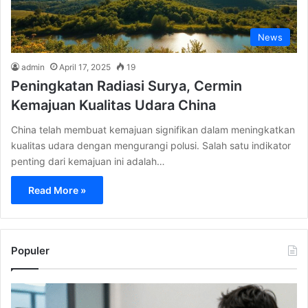
News
admin
April 17, 2025
19
Peningkatan Radiasi Surya, Cermin
Kemajuan Kualitas Udara China
China telah membuat kemajuan signifikan dalam meningkatkan
kualitas udara dengan mengurangi polusi. Salah satu indikator
penting dari kemajuan ini adalah…
Read More »
Populer