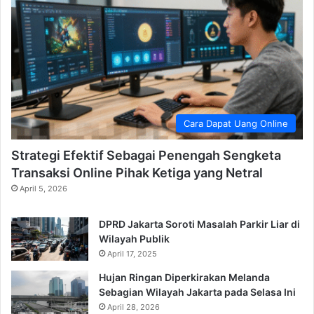
Cara Dapat Uang Online
Strategi Efektif Sebagai Penengah Sengketa
Transaksi Online Pihak Ketiga yang Netral
April 5, 2026
DPRD Jakarta Soroti Masalah Parkir Liar di
Wilayah Publik
April 17, 2025
Hujan Ringan Diperkirakan Melanda
Sebagian Wilayah Jakarta pada Selasa Ini
April 28, 2026