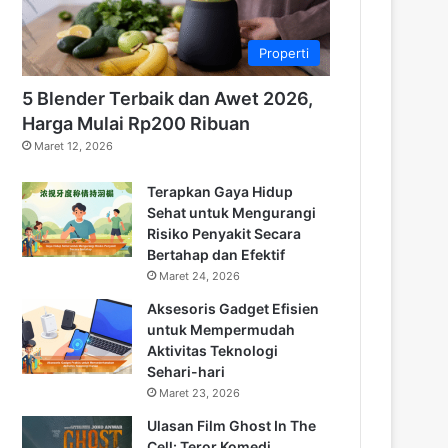
Properti
5 Blender Terbaik dan Awet 2026,
Harga Mulai Rp200 Ribuan
Maret 12, 2026
Terapkan Gaya Hidup
Sehat untuk Mengurangi
Risiko Penyakit Secara
Bertahap dan Efektif
Maret 24, 2026
Aksesoris Gadget Efisien
untuk Mempermudah
Aktivitas Teknologi
Sehari-hari
Maret 23, 2026
Ulasan Film Ghost In The
Cell: Teror Komedi