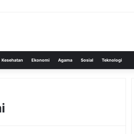
Kesehatan
Ekonomi
Agama
Sosial
Teknologi
i